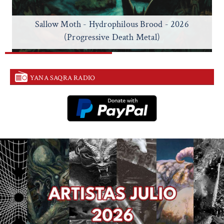
Sallow Moth - Hydrophilous Brood - 2026
(Progressive Death Metal)
YANA SAQRA RADIO