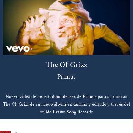
The Ol’ Grizz
Primus
Nuevo video de los estadounidenses de Primus para su canción
The Ol’ Grizz de su nuevo álbum en camino y editado a través del
solido Prawn Song Records