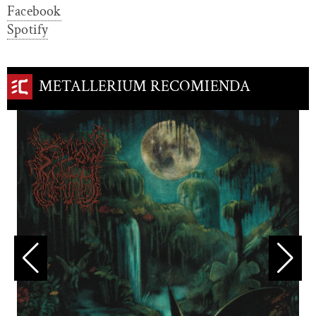
Facebook
Spotify
METALLERIUM RECOMIENDA