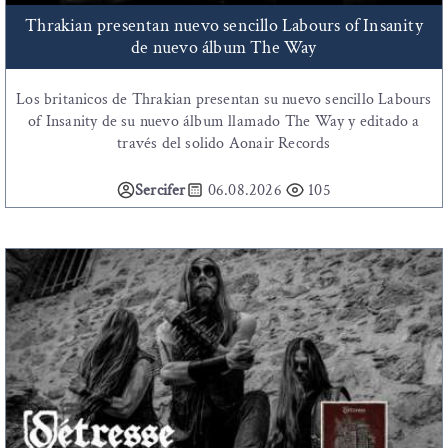
Thrakian presentan nuevo sencillo Labours of Insanity
de nuevo álbum The Way
Los britanicos de Thrakian presentan su nuevo sencillo Labours
of Insanity de su nuevo álbum llamado The Way y editado a
través del solido Aonair Records
Sercifer
06.08.2026
105