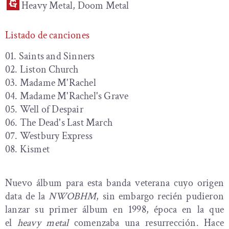
Heavy Metal, Doom Metal
Listado de canciones
01. Saints and Sinners
02. Liston Church
03. Madame M'Rachel
04. Madame M'Rachel's Grave
05. Well of Despair
06. The Dead's Last March
07. Westbury Express
08. Kismet
Nuevo álbum para esta banda veterana cuyo origen
data de la
NWOBHM
, sin embargo recién pudieron
lanzar su primer álbum en 1998, época en la que
el
heavy metal
comenzaba una resurrección. Hace