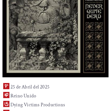
25 de Abril del 2025
Reino Unido
Dying Victims Productions