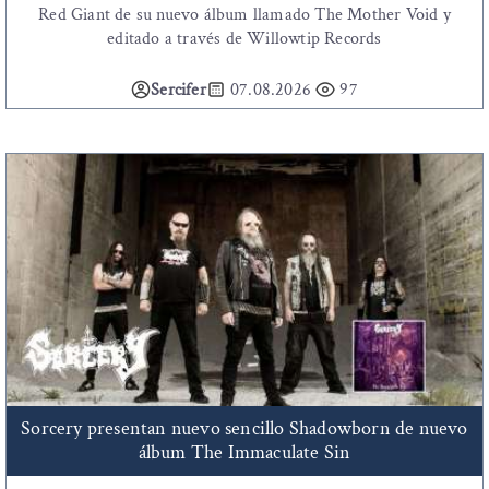
Red Giant de su nuevo álbum llamado The Mother Void y
editado a través de Willowtip Records
Sercifer
07.08.2026
97
Sorcery presentan nuevo sencillo Shadowborn de nuevo
álbum The Immaculate Sin