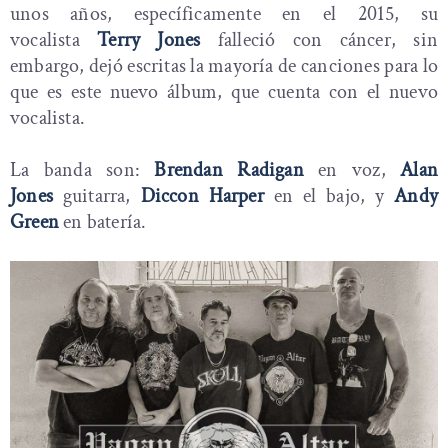
unos años, específicamente en el 2015, su
vocalista
Terry Jones
falleció con cáncer, sin
embargo, dejó escritas la mayoría de canciones para lo
que es este nuevo álbum, que cuenta con el nuevo
vocalista.
La banda son:
Brendan Radigan
en voz,
Alan
Jones
guitarra,
Diccon Harper
en el bajo, y
Andy
Green
en batería.