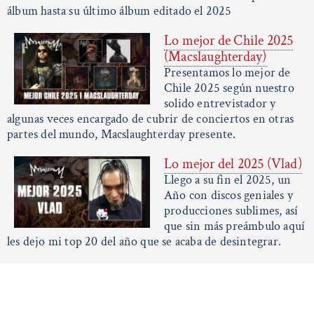
álbum hasta su último álbum editado el 2025
Lo mejor de Chile 2025
(Macslaughterday)
Presentamos lo mejor de
Chile 2025 según nuestro
solido entrevistador y
algunas veces encargado de cubrir de conciertos en otras
partes del mundo, Macslaughterday presente.
Lo mejor del 2025 (Vlad)
Llego a su fin el 2025, un
Año con discos geniales y
producciones sublimes, así
que sin más preámbulo aquí
les dejo mi top 20 del año que se acaba de desintegrar.