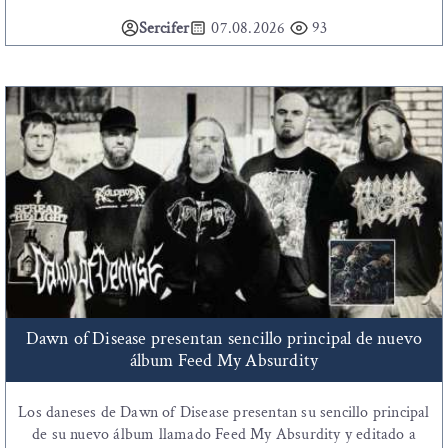
Sercifer
07.08.2026
93
Dawn of Disease presentan sencillo principal de nuevo
álbum Feed My Absurdity
Los daneses de Dawn of Disease presentan su sencillo principal
de su nuevo álbum llamado Feed My Absurdity y editado a