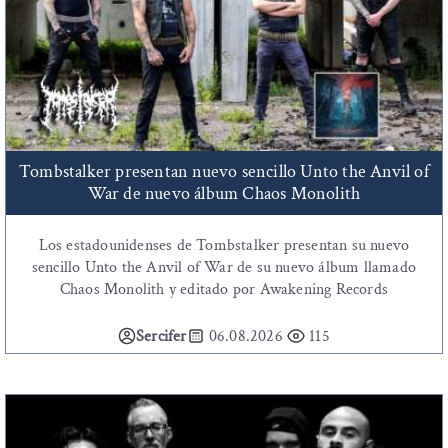
Tombstalker presentan nuevo sencillo Unto the Anvil of
War de nuevo álbum Chaos Monolith
Los estadounidenses de Tombstalker presentan su nuevo
sencillo Unto the Anvil of War de su nuevo álbum llamado
Chaos Monolith y editado por Awakening Records
Sercifer
06.08.2026
115