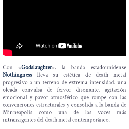
Con «
Godslaughter
», la banda estadounidense
Nothingness
lleva su estética de death metal
progresivo a un terreno de extrema intensidad: una
oleada convulsa de fervor disonante, agitación
emocional y pavor atmosférico que rompe con las
convenciones estructurales y consolida a la banda de
Minneapolis como una de las voces más
intransigentes del death metal contemporáneo.