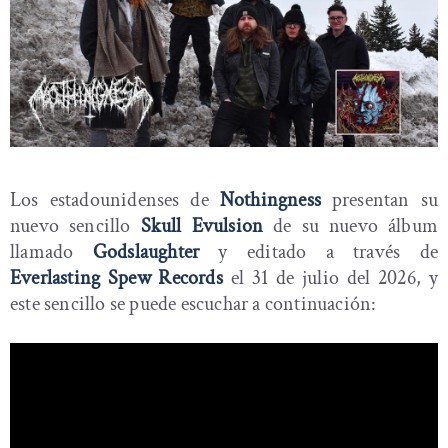
Los estadounidenses de
Nothingness
presentan su
nuevo sencillo
Skull Evulsion
de su nuevo álbum
llamado
Godslaughter
y editado a través de
Everlasting Spew Records
el 31 de julio del 2026, y
este sencillo se puede escuchar a continuación: