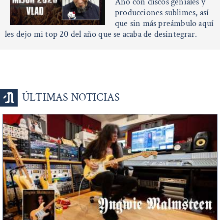
Año con discos geniales y
producciones sublimes, así
que sin más preámbulo aquí
les dejo mi top 20 del año que se acaba de desintegrar.
ÚLTIMAS NOTICIAS