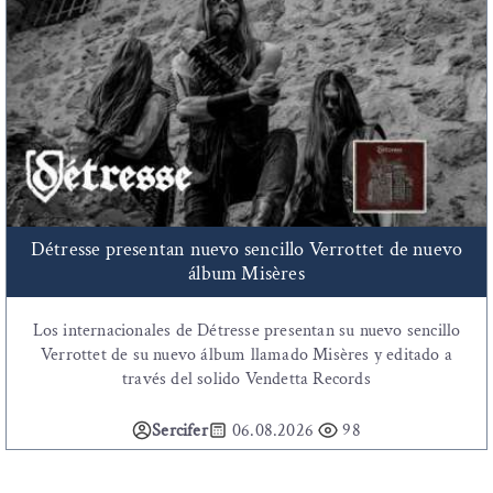
Détresse presentan nuevo sencillo Verrottet de nuevo
álbum Misères
Los internacionales de Détresse presentan su nuevo sencillo
Verrottet de su nuevo álbum llamado Misères y editado a
través del solido Vendetta Records
Sercifer
06.08.2026
98