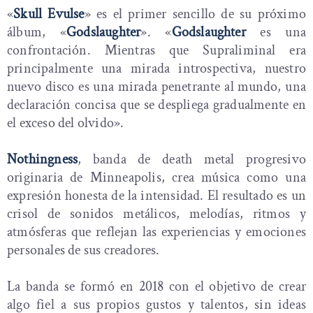
«
Skull Evulse
» es el primer sencillo de su próximo
álbum, «
Godslaughter
». «
Godslaughter
es una
confrontación. Mientras que Supraliminal era
principalmente una mirada introspectiva, nuestro
nuevo disco es una mirada penetrante al mundo, una
declaración concisa que se despliega gradualmente en
el exceso del olvido».
Nothingness
, banda de death metal progresivo
originaria de Minneapolis, crea música como una
expresión honesta de la intensidad. El resultado es un
crisol de sonidos metálicos, melodías, ritmos y
atmósferas que reflejan las experiencias y emociones
personales de sus creadores.
La banda se formó en 2018 con el objetivo de crear
algo fiel a sus propios gustos y talentos, sin ideas