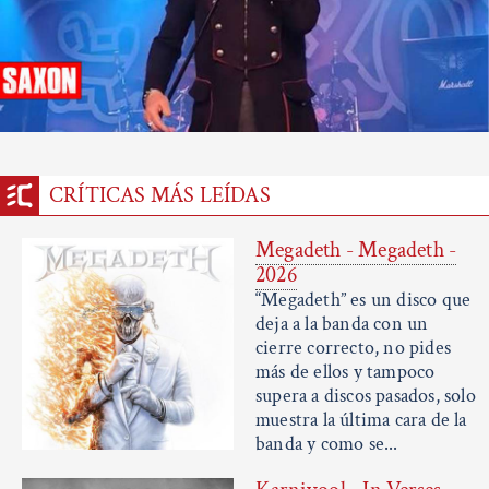
CRÍTICAS MÁS LEÍDAS
Megadeth - Megadeth -
2026
“Megadeth” es un disco que
deja a la banda con un
cierre correcto, no pides
más de ellos y tampoco
supera a discos pasados, solo
muestra la última cara de la
banda y como se...