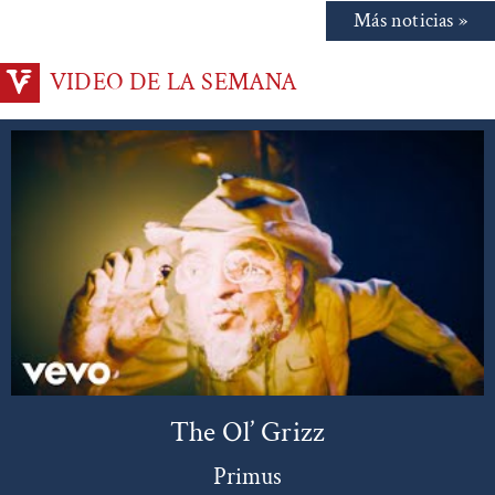
Más noticias »
VIDEO DE LA SEMANA
The Ol’ Grizz
Primus