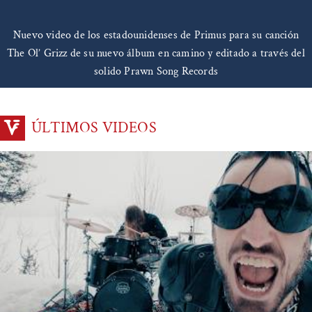
Nuevo video de los estadounidenses de Primus para su canción
The Ol’ Grizz de su nuevo álbum en camino y editado a través del
solido Prawn Song Records
ÚLTIMOS VIDEOS