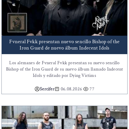
Fvneral Fvkk presentan nuevo sencillo Bishop of the
Iron Guard de nuevo álbum Indecent Idols
Los alemanes de Fvneral Fvkk presentan su nuevo sencillo
Bishop of the Iron Guard de su nuevo álbum llamado Indecent
Idols y editado por Dying Victims
Sercifer
06.08.2026
77