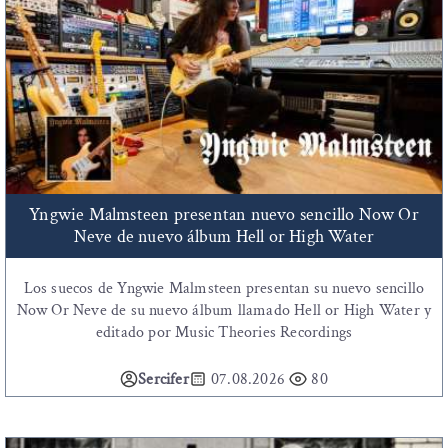
Yngwie Malmsteen presentan nuevo sencillo Now Or
Neve de nuevo álbum Hell or High Water
Los suecos de Yngwie Malmsteen presentan su nuevo sencillo
Now Or Neve de su nuevo álbum llamado Hell or High Water y
editado por Music Theories Recordings
Sercifer
07.08.2026
80