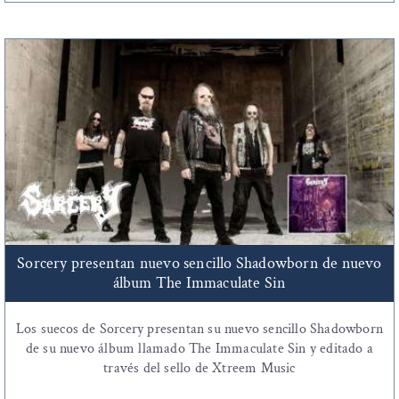
Sorcery presentan nuevo sencillo Shadowborn de nuevo
álbum The Immaculate Sin
Los suecos de Sorcery presentan su nuevo sencillo Shadowborn
de su nuevo álbum llamado The Immaculate Sin y editado a
través del sello de Xtreem Music