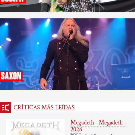
CRÍTICAS MÁS LEÍDAS
Megadeth - Megadeth -
2026