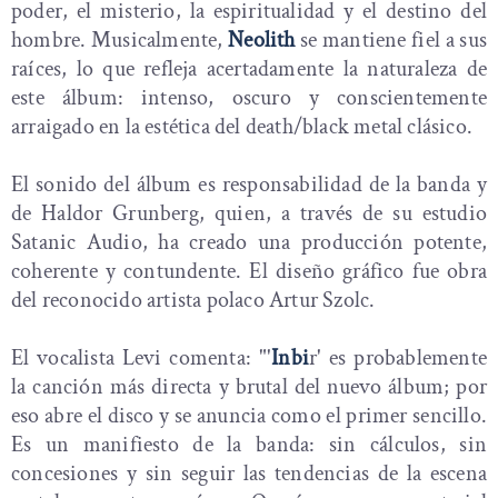
poder, el misterio, la espiritualidad y el destino del
hombre. Musicalmente,
Neolith
se mantiene fiel a sus
raíces, lo que refleja acertadamente la naturaleza de
este álbum: intenso, oscuro y conscientemente
arraigado en la estética del death/black metal clásico.
El sonido del álbum es responsabilidad de la banda y
de Haldor Grunberg, quien, a través de su estudio
Satanic Audio, ha creado una producción potente,
coherente y contundente. El diseño gráfico fue obra
del reconocido artista polaco Artur Szolc.
El vocalista Levi comenta: "'
Inbi
r' es probablemente
la canción más directa y brutal del nuevo álbum; por
eso abre el disco y se anuncia como el primer sencillo.
Es un manifiesto de la banda: sin cálculos, sin
concesiones y sin seguir las tendencias de la escena