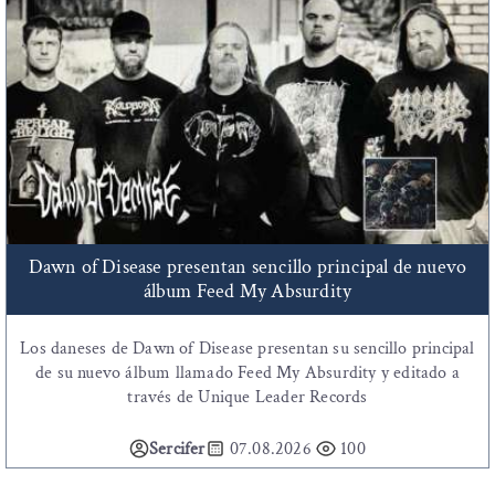
Dawn of Disease presentan sencillo principal de nuevo
álbum Feed My Absurdity
Los daneses de Dawn of Disease presentan su sencillo principal
de su nuevo álbum llamado Feed My Absurdity y editado a
través de Unique Leader Records
Sercifer
07.08.2026
100