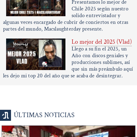
Presentamos lo mejor de
Chile 2025 según nuestro
solido entrevistador y
algunas veces encargado de cubrir de conciertos en otras
partes del mundo, Macslaughterday presente.
Lo mejor del 2025 (Vlad)
Llego a su fin el 2025, un
Año con discos geniales y
producciones sublimes, así
que sin más preámbulo aquí
les dejo mi top 20 del año que se acaba de desintegrar.
ÚLTIMAS NOTICIAS