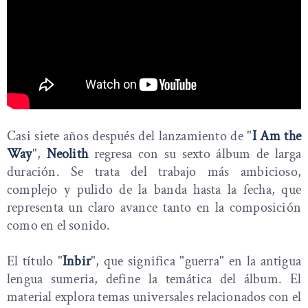
Casi siete años después del lanzamiento de "
I Am the
Way
",
Neolith
regresa con su sexto álbum de larga
duración. Se trata del trabajo más ambicioso,
complejo y pulido de la banda hasta la fecha, que
representa un claro avance tanto en la composición
como en el sonido.
El título "
Inbir
", que significa "guerra" en la antigua
lengua sumeria, define la temática del álbum. El
material explora temas universales relacionados con el