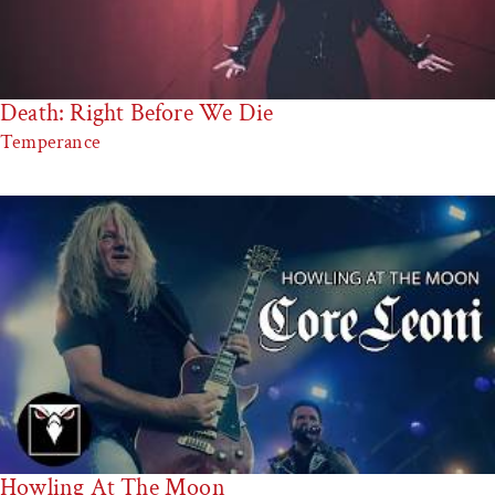
Death: Right Before We Die
Temperance
Howling At The Moon