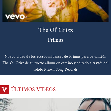
The Ol’ Grizz
Primus
Nuevo video de los estadounidenses de Primus para su canción
The Ol’ Grizz de su nuevo álbum en camino y editado a través del
solido Prawn Song Records
ÚLTIMOS VIDEOS