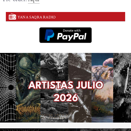
YANA SAQRA RADIO