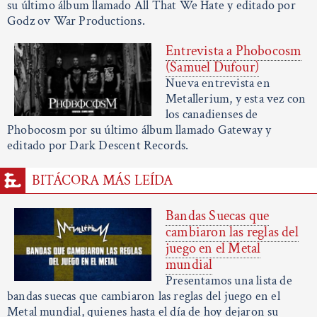
su último álbum llamado All That We Hate y editado por
Godz ov War Productions.
Entrevista a Phobocosm
(Samuel Dufour)
Nueva entrevista en
Metallerium, y esta vez con
los canadienses de
Phobocosm por su último álbum llamado Gateway y
editado por Dark Descent Records.
BITÁCORA MÁS LEÍDA
Bandas Suecas que
cambiaron las reglas del
juego en el Metal
mundial
Presentamos una lista de
bandas suecas que cambiaron las reglas del juego en el
Metal mundial, quienes hasta el día de hoy dejaron su