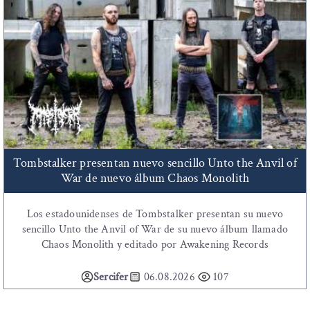
Tombstalker presentan nuevo sencillo Unto the Anvil of
War de nuevo álbum Chaos Monolith
Los estadounidenses de Tombstalker presentan su nuevo
sencillo Unto the Anvil of War de su nuevo álbum llamado
Chaos Monolith y editado por Awakening Records
Sercifer
06.08.2026
107