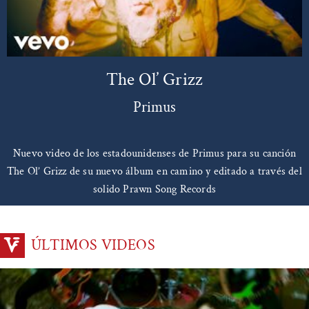
The Ol’ Grizz
Primus
Nuevo video de los estadounidenses de Primus para su canción
The Ol’ Grizz de su nuevo álbum en camino y editado a través del
solido Prawn Song Records
ÚLTIMOS VIDEOS