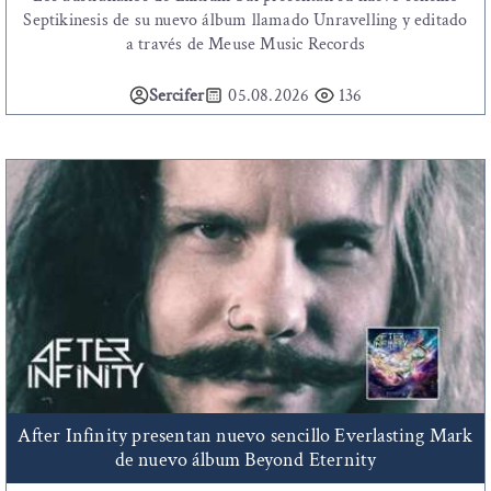
Septikinesis de su nuevo álbum llamado Unravelling y editado
a través de Meuse Music Records
Sercifer
05.08.2026
136
After Infinity presentan nuevo sencillo Everlasting Mark
de nuevo álbum Beyond Eternity