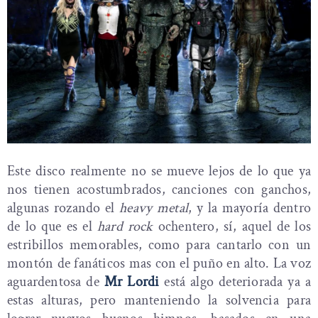
Este disco realmente no se mueve lejos de lo que ya
nos tienen acostumbrados, canciones con ganchos,
algunas rozando el
heavy metal
, y la mayoría dentro
de lo que es el
hard rock
ochentero, sí, aquel de los
estribillos memorables, como para cantarlo con un
montón de fanáticos mas con el puño en alto. La voz
aguardentosa de
Mr Lordi
está algo deteriorada ya a
estas alturas, pero manteniendo la solvencia para