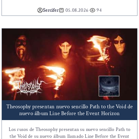
Sercifer
05.08.2026
94
Theosophy presentan nuevo sencillo Path to the Void de
nuevo álbum Line Before the Event Horizon
Los rusos de Theosophy presentan su nuevo sencillo Path to
the Void de su nuevo álbum llamado Line Before the Event