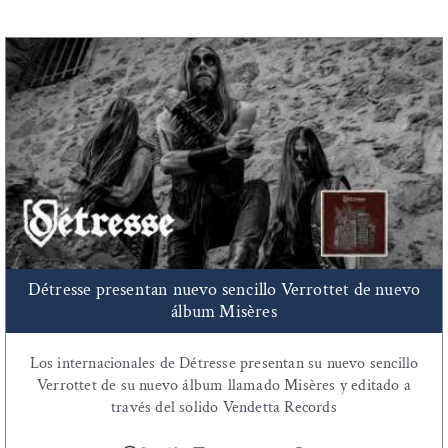
Détresse presentan nuevo sencillo Verrottet de nuevo
álbum Misères
Los internacionales de Détresse presentan su nuevo sencillo
Verrottet de su nuevo álbum llamado Misères y editado a
través del solido Vendetta Records