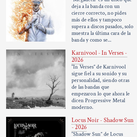
deja a la banda con un
cierre correcto, no pides
más de ellos y tampoco
supera a discos pasados, solo
muestra la última cara de la
banda y como se...
Karnivool - In Verses -
2026
“In Verses” de Karnivool
sigue fiel a su sonido y su
personalidad, siendo otras
de las bandas que
empezaron lo que ahora le
dicen Progressive Metal
moderno.
Locus Noir - Shadow Sun
- 2026
“Shadow Sun” de Locus