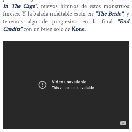
In The Cage"
, nuevos himnos de estos monstruos
fineses. Y la balada infaltable están en
"The Bride"
, y
tenemos algo de progresivo en la final
"End
Credits"
con un buen solo de
Kone
.