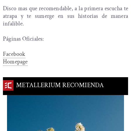
Disco mas que recomendable, a la primera escucha te
atrapa y te sumerge en sus historias de manera
infalible.
Páginas Oficiales:
Facebook
Homepage
METALLERIUM RECOMIENDA