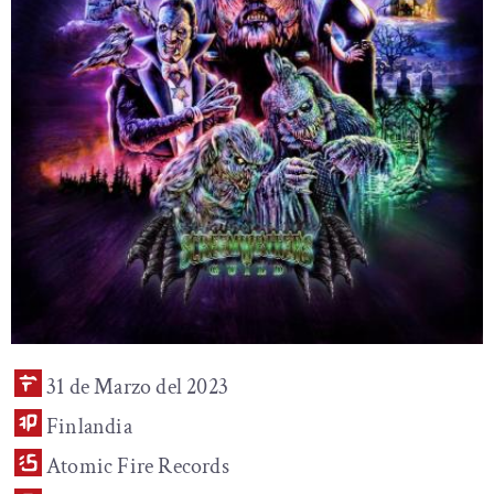
31 de Marzo del 2023
Finlandia
Atomic Fire Records