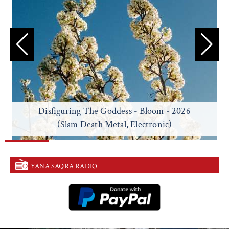
Disfiguring The Goddess - Bloom - 2026
(Slam Death Metal, Electronic)
YANA SAQRA RADIO