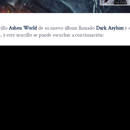
illo
Ashen World
de su nuevo álbum llamado
Dark Asylum
y 
, y este sencillo se puede escuchar a continuación: