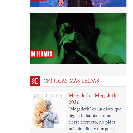
CRÍTICAS MÁS LEÍDAS
Megadeth - Megadeth -
2026
“Megadeth” es un disco que
deja a la banda con un
cierre correcto, no pides
más de ellos y tampoco