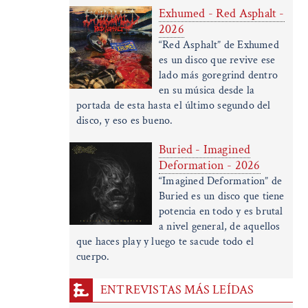
Exhumed - Red Asphalt -
2026
“Red Asphalt” de Exhumed
es un disco que revive ese
lado más goregrind dentro
en su música desde la
portada de esta hasta el último segundo del
disco, y eso es bueno.
Buried - Imagined
Deformation - 2026
“Imagined Deformation” de
Buried es un disco que tiene
potencia en todo y es brutal
a nivel general, de aquellos
que haces play y luego te sacude todo el
cuerpo.
ENTREVISTAS MÁS LEÍDAS