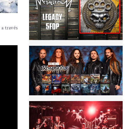
 a través