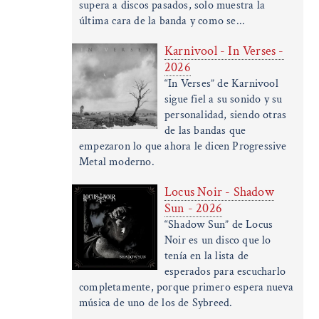
supera a discos pasados, solo muestra la
última cara de la banda y como se...
Karnivool - In Verses -
2026
“In Verses” de Karnivool
sigue fiel a su sonido y su
personalidad, siendo otras
de las bandas que
empezaron lo que ahora le dicen Progressive
Metal moderno.
Locus Noir - Shadow
Sun - 2026
“Shadow Sun” de Locus
Noir es un disco que lo
tenía en la lista de
esperados para escucharlo
completamente, porque primero espera nueva
música de uno de los de Sybreed.