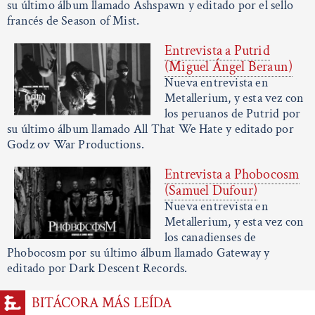
su último álbum llamado Ashspawn y editado por el sello
francés de Season of Mist.
Entrevista a Putrid
(Miguel Ángel Beraun)
Nueva entrevista en
Metallerium, y esta vez con
los peruanos de Putrid por
su último álbum llamado All That We Hate y editado por
Godz ov War Productions.
Entrevista a Phobocosm
(Samuel Dufour)
Nueva entrevista en
Metallerium, y esta vez con
los canadienses de
Phobocosm por su último álbum llamado Gateway y
editado por Dark Descent Records.
BITÁCORA MÁS LEÍDA