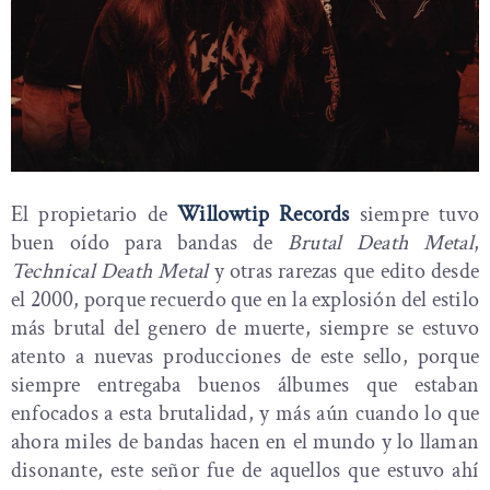
El propietario de
Willowtip Records
siempre tuvo
buen oído para bandas de
Brutal Death Metal
,
Technical Death Metal
y otras rarezas que edito desde
el 2000, porque recuerdo que en la explosión del estilo
más brutal del genero de muerte, siempre se estuvo
atento a nuevas producciones de este sello, porque
siempre entregaba buenos álbumes que estaban
enfocados a esta brutalidad, y más aún cuando lo que
ahora miles de bandas hacen en el mundo y lo llaman
disonante, este señor fue de aquellos que estuvo ahí