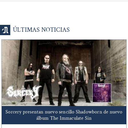
ÚLTIMAS NOTICIAS
Sorcery presentan nuevo sencillo Shadowborn de nuevo
álbum The Immaculate Sin