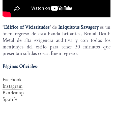
“
Edifice of Vicissitudes
” de
Iniquitous Savagery
es un
buen regreso de esta banda británica, Brutal Death
Metal de alta exigencia auditiva y con todos los
menjunjes del estilo para tener 30 minutos que
presentan solidas cosas. Buen regreso.
Páginas Oficiales
:
Facebook
Instagram
Bandcamp
Spotify