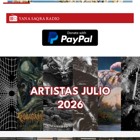
YANA SAQRA RADIO