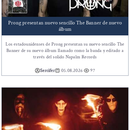
Prong presentan nuevo sencillo The Banner de nuevo
álbum
Los estadounidenses de Prong presentan su nuevo sencillo The
Banner de su nuevo álbum llamado como la banda y editado a
través del solido Napalm Records
Sercifer
05.08.2026
97