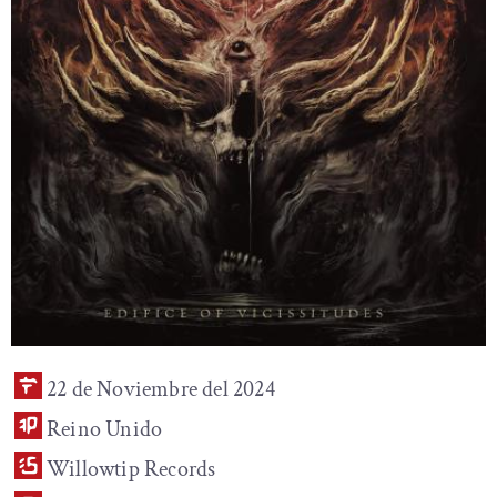
22 de Noviembre del 2024
Reino Unido
Willowtip Records