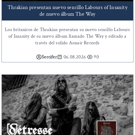
Thrakian presentan nuevo sencillo Labours of Insanity
de nuevo álbum The Way
Los britanicos de Thrakian presentan su nuevo sencillo Labours
of Insanity de su nuevo álbum llamado The Way y editado a
través del solido Aonair Records
Sercifer
06.08.2026
90