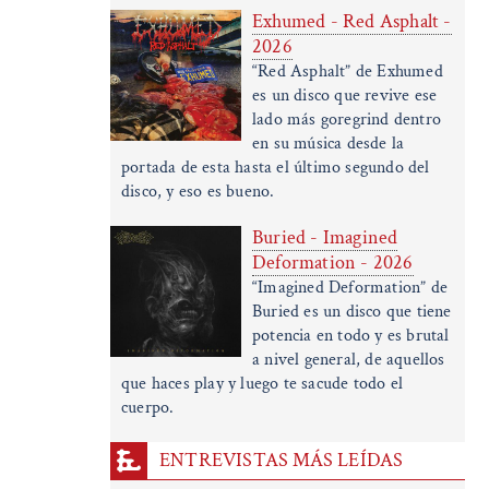
Exhumed - Red Asphalt -
2026
“Red Asphalt” de Exhumed
es un disco que revive ese
lado más goregrind dentro
en su música desde la
portada de esta hasta el último segundo del
disco, y eso es bueno.
Buried - Imagined
Deformation - 2026
“Imagined Deformation” de
Buried es un disco que tiene
potencia en todo y es brutal
a nivel general, de aquellos
que haces play y luego te sacude todo el
cuerpo.
ENTREVISTAS MÁS LEÍDAS