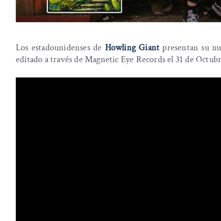
Los estadounidenses de
Howling Giant
presentan su nu
editado a través de Magnetic Eye Records el 31 de Octubre