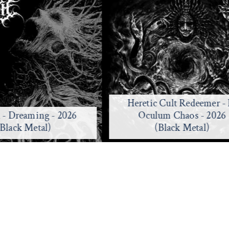
Heretic Cult Redeemer - 
h - Dreaming - 2026
Oculum Chaos - 2026
(Black Metal)
(Black Metal)