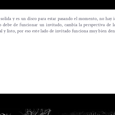
 solida y es un disco para estar pasando el momento, no hay 
o debe de funcionar un invitado, cambia la perspectiva de l
l y listo, por eso este lado de invitado funciona muy bien den