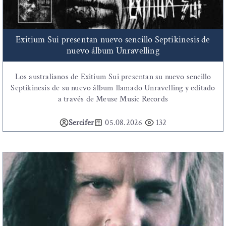
Exitium Sui presentan nuevo sencillo Septikinesis de
nuevo álbum Unravelling
Los australianos de Exitium Sui presentan su nuevo sencillo
Septikinesis de su nuevo álbum llamado Unravelling y editado
a través de Meuse Music Records
Sercifer
05.08.2026
132