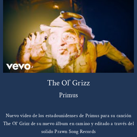
The Ol’ Grizz
Primus
Nuevo video de los estadounidenses de Primus para su canción
The Ol’ Grizz de su nuevo álbum en camino y editado a través del
solido Prawn Song Records