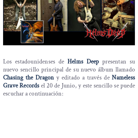
Los estadounidenses de
Helms Deep
presentan su
nuevo sencillo principal de su nuevo álbum llamado
Chasing the Dragon
y editado a través de
Nameless
Grave Records
el 20 de Junio, y este sencillo se puede
escuchar a continuación: