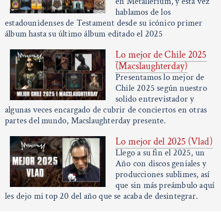
en Metallerium, y esta vez
hablamos de los
estadounidenses de Testament desde su icónico primer
álbum hasta su último álbum editado el 2025
Lo mejor de Chile 2025
(Macslaughterday)
Presentamos lo mejor de
Chile 2025 según nuestro
solido entrevistador y
algunas veces encargado de cubrir de conciertos en otras
partes del mundo, Macslaughterday presente.
Lo mejor del 2025 (Vlad)
Llego a su fin el 2025, un
Año con discos geniales y
producciones sublimes, así
que sin más preámbulo aquí
les dejo mi top 20 del año que se acaba de desintegrar.