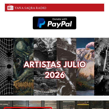
YANA SAQRA RADIO