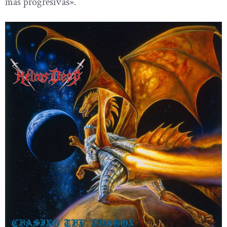
más progresivas».