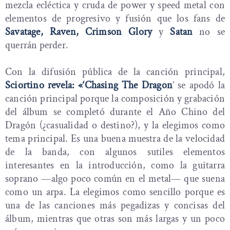
mezcla ecléctica y cruda de power y speed metal con
elementos de progresivo y fusión que los fans de
Savatage, Raven, Crimson Glory
y
Satan
no se
querrán perder.
Con la difusión pública de la canción principal,
Sciortino revela: «‘Chasing The Dragon
’ se apodó la
canción principal porque la composición y grabación
del álbum se completó durante el Año Chino del
Dragón (¿casualidad o destino?), y la elegimos como
tema principal. Es una buena muestra de la velocidad
de la banda, con algunos sutiles elementos
interesantes en la introducción, como la guitarra
soprano —algo poco común en el metal— que suena
como un arpa. La elegimos como sencillo porque es
una de las canciones más pegadizas y concisas del
álbum, mientras que otras son más largas y un poco