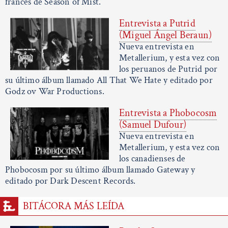
francés de Season of Mist.
Entrevista a Putrid
(Miguel Ángel Beraun)
Nueva entrevista en
Metallerium, y esta vez con
los peruanos de Putrid por
su último álbum llamado All That We Hate y editado por
Godz ov War Productions.
Entrevista a Phobocosm
(Samuel Dufour)
Nueva entrevista en
Metallerium, y esta vez con
los canadienses de
Phobocosm por su último álbum llamado Gateway y
editado por Dark Descent Records.
BITÁCORA MÁS LEÍDA