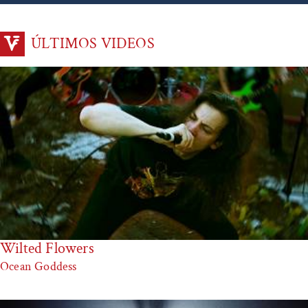
ÚLTIMOS VIDEOS
Wilted Flowers
Ocean Goddess