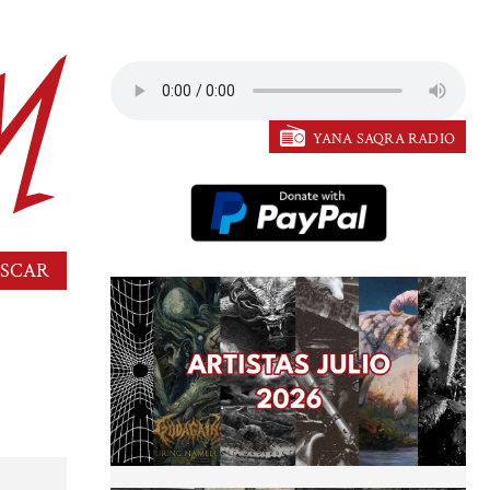
YANA SAQRA RADIO