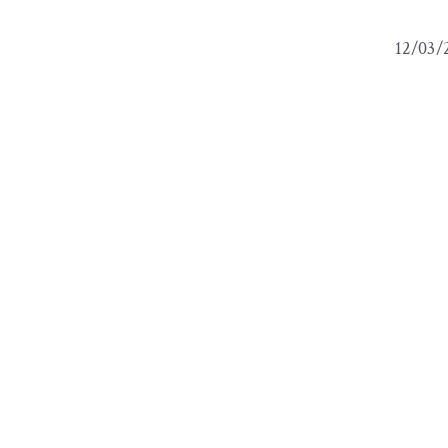
12/03/2