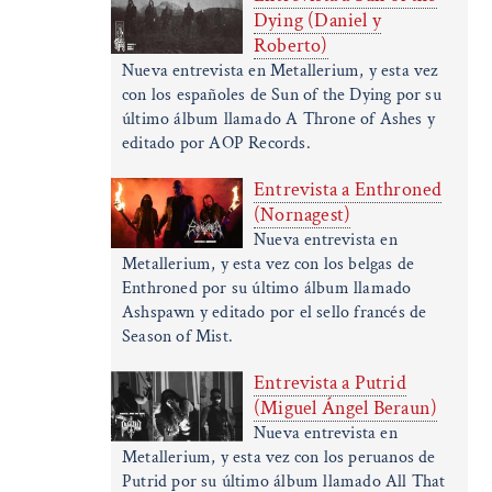
Dying (Daniel y
Roberto)
Nueva entrevista en Metallerium, y esta vez
con los españoles de Sun of the Dying por su
último álbum llamado A Throne of Ashes y
editado por AOP Records.
Entrevista a Enthroned
(Nornagest)
Nueva entrevista en
Metallerium, y esta vez con los belgas de
Enthroned por su último álbum llamado
Ashspawn y editado por el sello francés de
Season of Mist.
Entrevista a Putrid
(Miguel Ángel Beraun)
Nueva entrevista en
Metallerium, y esta vez con los peruanos de
Putrid por su último álbum llamado All That