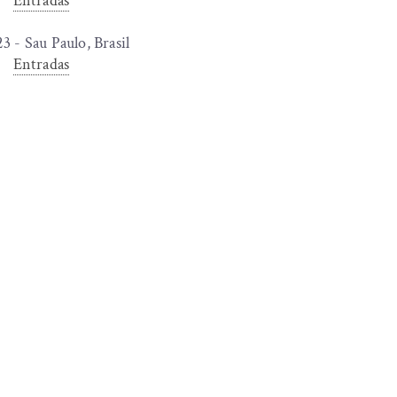
Entradas
3 - Sau Paulo, Brasil
Entradas