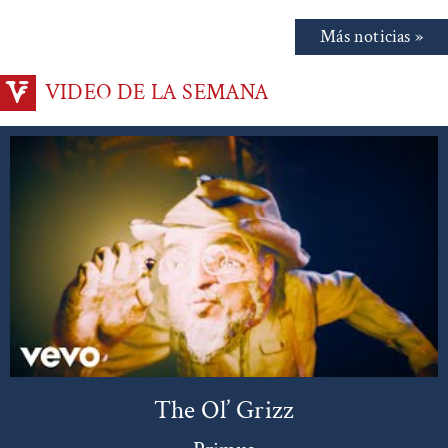
Más noticias »
VIDEO DE LA SEMANA
The Ol’ Grizz