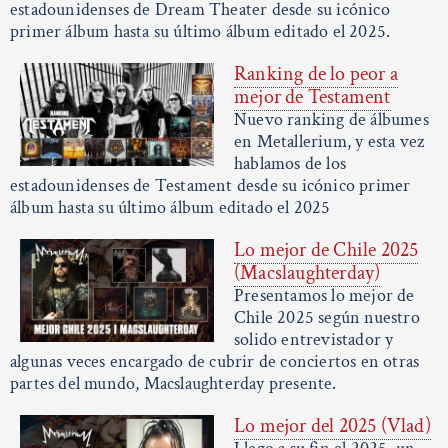
estadounidenses de Dream Theater desde su icónico
primer álbum hasta su último álbum editado el 2025.
Ranking de lo peor a
mejor de Testament
Nuevo ranking de álbumes
en Metallerium, y esta vez
hablamos de los
estadounidenses de Testament desde su icónico primer
álbum hasta su último álbum editado el 2025
Lo mejor de Chile 2025
(Macslaughterday)
Presentamos lo mejor de
Chile 2025 según nuestro
solido entrevistador y
algunas veces encargado de cubrir de conciertos en otras
partes del mundo, Macslaughterday presente.
Lo mejor del 2025 (Vlad)