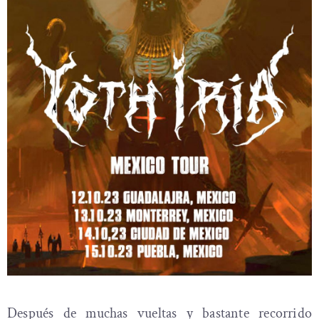
Después de muchas vueltas y bastante recorrido