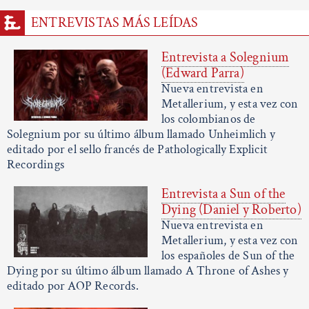
ENTREVISTAS MÁS LEÍDAS
Entrevista a Solegnium
(Edward Parra)
Nueva entrevista en
Metallerium, y esta vez con
los colombianos de
Solegnium por su último álbum llamado Unheimlich y
editado por el sello francés de Pathologically Explicit
Recordings
Entrevista a Sun of the
Dying (Daniel y Roberto)
Nueva entrevista en
Metallerium, y esta vez con
los españoles de Sun of the
Dying por su último álbum llamado A Throne of Ashes y
editado por AOP Records.