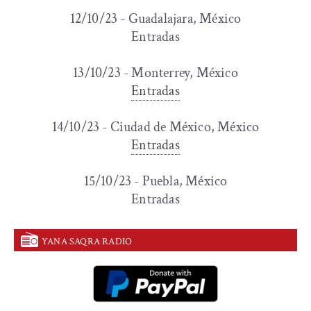
12/10/23 - Guadalajara, México
Entradas
13/10/23 - Monterrey, México
Entradas
14/10/23 - Ciudad de México, México
Entradas
15/10/23 - Puebla, México
Entradas
YANA SAQRA RADIO