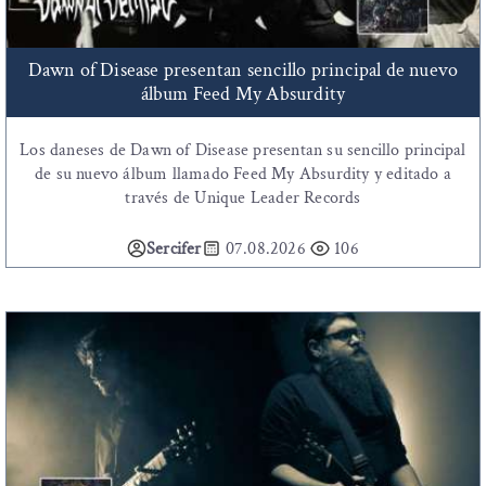
Dawn of Disease presentan sencillo principal de nuevo
álbum Feed My Absurdity
Los daneses de Dawn of Disease presentan su sencillo principal
de su nuevo álbum llamado Feed My Absurdity y editado a
través de Unique Leader Records
Sercifer
07.08.2026
106