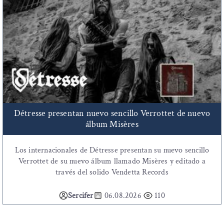
Détresse presentan nuevo sencillo Verrottet de nuevo
álbum Misères
Los internacionales de Détresse presentan su nuevo sencillo
Verrottet de su nuevo álbum llamado Misères y editado a
través del solido Vendetta Records
Sercifer
06.08.2026
110