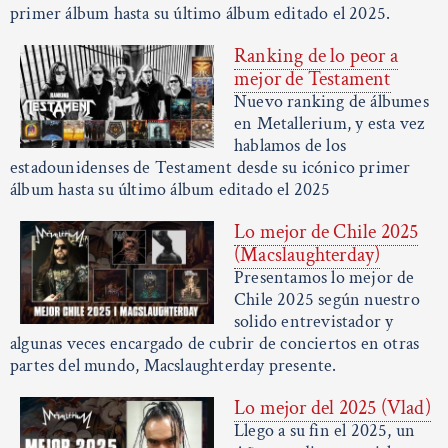
primer álbum hasta su último álbum editado el 2025.
Ranking de lo peor a
mejor de Testament
Nuevo ranking de álbumes
en Metallerium, y esta vez
hablamos de los
estadounidenses de Testament desde su icónico primer
álbum hasta su último álbum editado el 2025
Lo mejor de Chile 2025
(Macslaughterday)
Presentamos lo mejor de
Chile 2025 según nuestro
solido entrevistador y
algunas veces encargado de cubrir de conciertos en otras
partes del mundo, Macslaughterday presente.
Lo mejor del 2025 (Vlad)
Llego a su fin el 2025, un