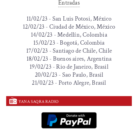
Entradas
11/02/23 - San Luis Potosi, México
12/02/23 - Ciudad de México, México
14/02/23 - Medellín, Colombia
15/02/23 - Bogotá, Colombia
17/02/23 - Santiago de Chile, Chile
18/02/23 - Buenos aires, Argentina
19/02/23 - Rio de Janeiro, Brasil
20/02/23 - Sao Paulo, Brasil
21/02/23 - Porto Alegre, Brasil
YANA SAQRA RADIO