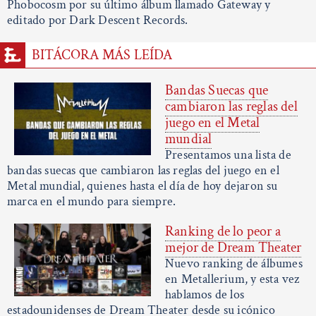
Phobocosm por su último álbum llamado Gateway y
editado por Dark Descent Records.
BITÁCORA MÁS LEÍDA
Bandas Suecas que
cambiaron las reglas del
juego en el Metal
mundial
Presentamos una lista de
bandas suecas que cambiaron las reglas del juego en el
Metal mundial, quienes hasta el día de hoy dejaron su
marca en el mundo para siempre.
Ranking de lo peor a
mejor de Dream Theater
Nuevo ranking de álbumes
en Metallerium, y esta vez
hablamos de los
estadounidenses de Dream Theater desde su icónico