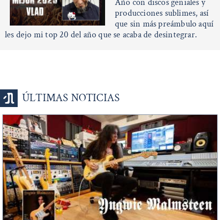
Año con discos geniales y
producciones sublimes, así
que sin más preámbulo aquí
les dejo mi top 20 del año que se acaba de desintegrar.
ÚLTIMAS NOTICIAS