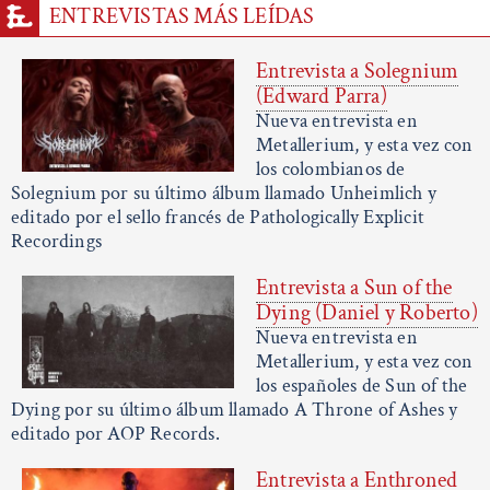
ENTREVISTAS MÁS LEÍDAS
Entrevista a Solegnium
(Edward Parra)
Nueva entrevista en
Metallerium, y esta vez con
los colombianos de
Solegnium por su último álbum llamado Unheimlich y
editado por el sello francés de Pathologically Explicit
Recordings
Entrevista a Sun of the
Dying (Daniel y Roberto)
Nueva entrevista en
Metallerium, y esta vez con
los españoles de Sun of the
Dying por su último álbum llamado A Throne of Ashes y
editado por AOP Records.
Entrevista a Enthroned