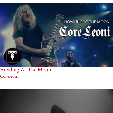
Howling At The Moon
Coreleoni