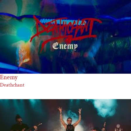
Enemy
Deathchant