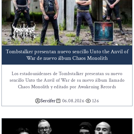
Tombstalker presentan nuevo sencillo Unto the Anvil of
War de nuevo álbum Chaos Monolith
Los estadounidenses de Tombstalker presentan su nuevo
sencillo Unto the Anvil of War de su nuevo álbum llamado
Chaos Monolith y editado por Awakening Records
Sercifer
06.08.2026
126