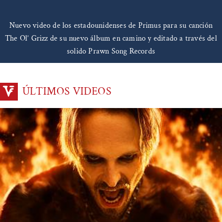
Nuevo video de los estadounidenses de Primus para su canción
The Ol’ Grizz de su nuevo álbum en camino y editado a través del
solido Prawn Song Records
ÚLTIMOS VIDEOS