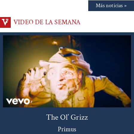
Más noticias »
VIDEO DE LA SEMANA
The Ol’ Grizz
Primus