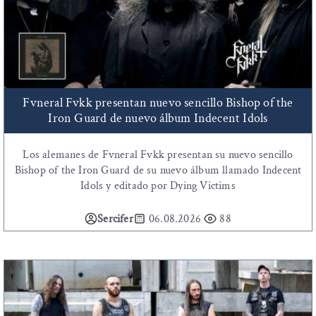
Fvneral Fvkk presentan nuevo sencillo Bishop of the
Iron Guard de nuevo álbum Indecent Idols
Los alemanes de Fvneral Fvkk presentan su nuevo sencillo
Bishop of the Iron Guard de su nuevo álbum llamado Indecent
Idols y editado por Dying Victims
Sercifer
06.08.2026
88