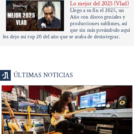
Lo mejor del 2025 (Vlad)
Llego a su fin el 2025, un
Año con discos geniales y
producciones sublimes, así
que sin más preámbulo aquí
les dejo mi top 20 del año que se acaba de desintegrar.
ÚLTIMAS NOTICIAS