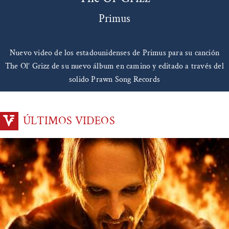
Primus
Nuevo video de los estadounidenses de Primus para su canción
The Ol’ Grizz de su nuevo álbum en camino y editado a través del
solido Prawn Song Records
ÚLTIMOS VIDEOS