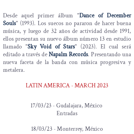
Desde aquel primer álbum "
Dance of December
Souls
" (1993). Los suecos no pararon de hacer buena
música, y luego de 32 años de actividad desde 1991,
ellos presentan su nuevo álbum número 13 en estudio
llamado "
Sky Void of Stars
" (2023). El cual será
editado a través de
Napalm Records
. Presentando una
nueva faceta de la banda con música progresiva y
metalera.
LATIN AMERICA - MARCH 2023
17/03/23 - Gudalajara, México
Entradas
18/03/23 - Monterrey, México