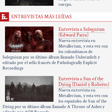
cuerpo.
ENTREVISTAS MÁS LEÍDAS
Entrevista a Solegnium
(Edward Parra)
Nueva entrevista en
Metallerium, y esta vez con
los colombianos de
Solegnium por su último álbum llamado Unheimlich y
editado por el sello francés de Pathologically Explicit
Recordings
Entrevista a Sun of the
Dying (Daniel y Roberto)
Nueva entrevista en
Metallerium, y esta vez con
los españoles de Sun of the
Dying por su último álbum llamado A Throne of Ashes y