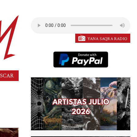
YANA SAQRA RADIO