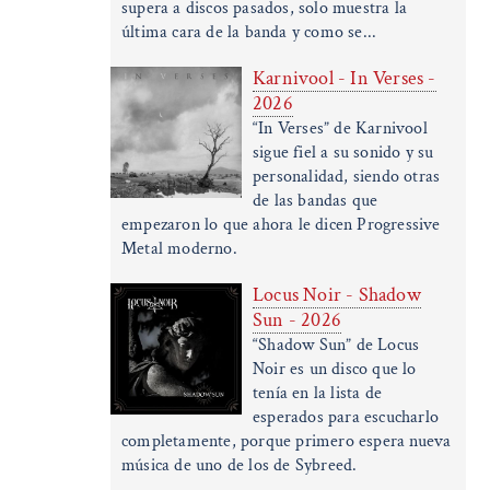
supera a discos pasados, solo muestra la
última cara de la banda y como se...
Karnivool - In Verses -
2026
“In Verses” de Karnivool
sigue fiel a su sonido y su
personalidad, siendo otras
de las bandas que
empezaron lo que ahora le dicen Progressive
Metal moderno.
Locus Noir - Shadow
Sun - 2026
“Shadow Sun” de Locus
Noir es un disco que lo
tenía en la lista de
esperados para escucharlo
completamente, porque primero espera nueva
música de uno de los de Sybreed.