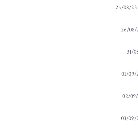
25/08/23 -
26/08/2
31/08
01/09/2
02/09/
03/09/2