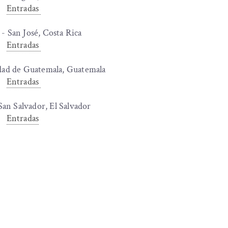
Entradas
- San José, Costa Rica
Entradas
dad de Guatemala, Guatemala
Entradas
San Salvador, El Salvador
Entradas