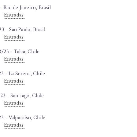
 Rio de Janeiro, Brasil
Entradas
3 - Sao Paulo, Brasil
Entradas
/23 - Talca, Chile
Entradas
3 - La Serena, Chile
Entradas
23 - Santiago, Chile
Entradas
3 - Valparaíso, Chile
Entradas