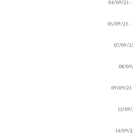
04/09/23 -
05/09/23 - 
07/09/23
08/09/
09/09/23 
13/09/
14/09/2