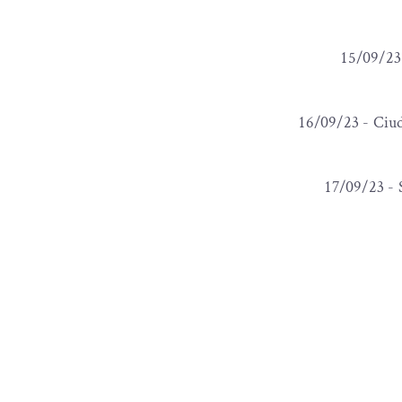
15/09/23 
16/09/23 - Ciu
17/09/23 - 