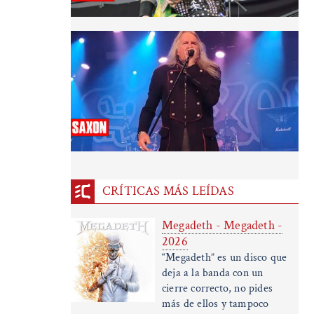
CRÍTICAS MÁS LEÍDAS
Megadeth - Megadeth -
2026
“Megadeth” es un disco que
deja a la banda con un
cierre correcto, no pides
más de ellos y tampoco