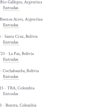
 Río Gallegos, Argentina
Entradas
Buenos Aires, Argentina
Entradas
 - Santa Cruz, Bolivia
Entradas
23 - La Paz, Bolivia
Entradas
- Cochabamba, Bolivia
Entradas
23 - TBA, Colombia
Entradas
3 - Bogota, Colombia