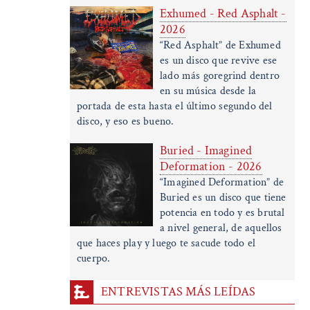
Exhumed - Red Asphalt -
2026
“Red Asphalt” de Exhumed
es un disco que revive ese
lado más goregrind dentro
en su música desde la
portada de esta hasta el último segundo del
disco, y eso es bueno.
Buried - Imagined
Deformation - 2026
“Imagined Deformation” de
Buried es un disco que tiene
potencia en todo y es brutal
a nivel general, de aquellos
que haces play y luego te sacude todo el
cuerpo.
ENTREVISTAS MÁS LEÍDAS