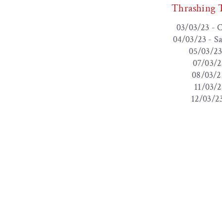
Thrashing T
03/03/23 - 
04/03/23 - S
05/03/23
07/03/2
08/03/2
11/03/2
12/03/23