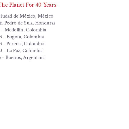
he Planet For 40 Years
Ciudad de México, México
an Pedro de Sula, Honduras
 - Medellín, Colombia
3 - Bogota, Colombia
3 - Pereira, Colombia
3 - La Paz, Colombia
 - Buenos, Argentina