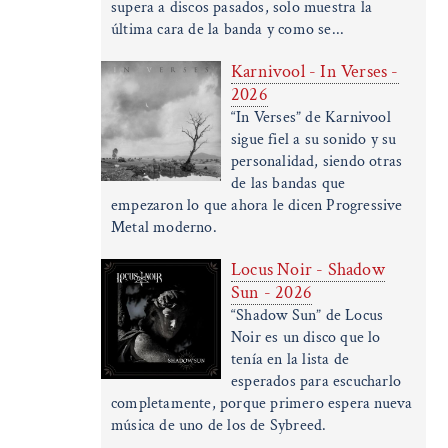
supera a discos pasados, solo muestra la
última cara de la banda y como se...
Karnivool - In Verses -
2026
“In Verses” de Karnivool
sigue fiel a su sonido y su
personalidad, siendo otras
de las bandas que
empezaron lo que ahora le dicen Progressive
Metal moderno.
Locus Noir - Shadow
Sun - 2026
“Shadow Sun” de Locus
Noir es un disco que lo
tenía en la lista de
esperados para escucharlo
completamente, porque primero espera nueva
música de uno de los de Sybreed.