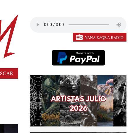
YANA SAQRA RADIO