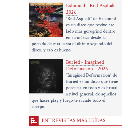
Exhumed - Red Asphalt -
2026
“Red Asphalt” de Exhumed
es un disco que revive ese
lado más goregrind dentro
en su música desde la
portada de esta hasta el último segundo del
disco, y eso es bueno.
Buried - Imagined
Deformation - 2026
“Imagined Deformation” de
Buried es un disco que tiene
potencia en todo y es brutal
a nivel general, de aquellos
que haces play y luego te sacude todo el
cuerpo.
ENTREVISTAS MÁS LEÍDAS