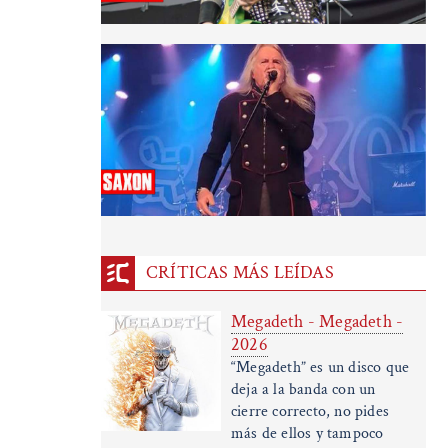
CRÍTICAS MÁS LEÍDAS
Megadeth - Megadeth -
2026
“Megadeth” es un disco que
deja a la banda con un
cierre correcto, no pides
más de ellos y tampoco