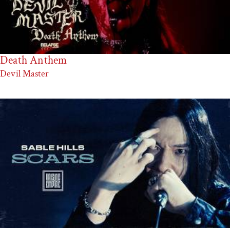
Death Anthem
Devil Master