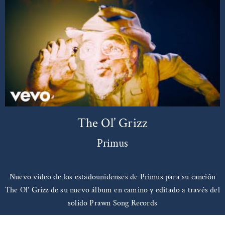
The Ol’ Grizz
Primus
Nuevo video de los estadounidenses de Primus para su canción
The Ol’ Grizz de su nuevo álbum en camino y editado a través del
solido Prawn Song Records