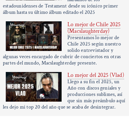
estadounidenses de Testament desde su icónico primer
álbum hasta su último álbum editado el 2025
Lo mejor de Chile 2025
(Macslaughterday)
Presentamos lo mejor de
Chile 2025 según nuestro
solido entrevistador y
algunas veces encargado de cubrir de conciertos en otras
partes del mundo, Macslaughterday presente.
Lo mejor del 2025 (Vlad)
Llego a su fin el 2025, un
Año con discos geniales y
producciones sublimes, así
que sin más preámbulo aquí
les dejo mi top 20 del año que se acaba de desintegrar.