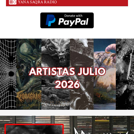
YANA SAQRA RADIO