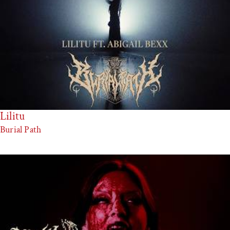
Lilitu
Burial Path