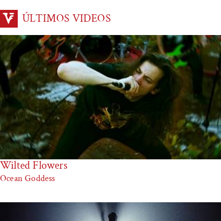
ÚLTIMOS VIDEOS
Wilted Flowers
Ocean Goddess