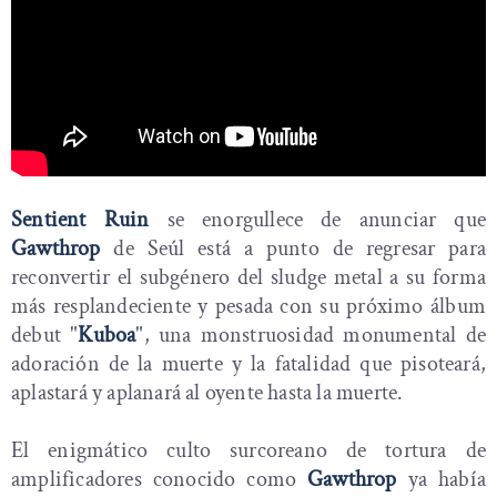
Sentient Ruin
se enorgullece de anunciar que
Gawthrop
de Seúl está a punto de regresar para
reconvertir el subgénero del sludge metal a su forma
más resplandeciente y pesada con su próximo álbum
debut "
Kuboa
", una monstruosidad monumental de
adoración de la muerte y la fatalidad que pisoteará,
aplastará y aplanará al oyente hasta la muerte.
El enigmático culto surcoreano de tortura de
amplificadores conocido como
Gawthrop
ya había