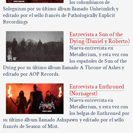
los colombianos de
Solegnium por su último álbum llamado Unheimlich y
editado por el sello francés de Pathologically Explicit
Recordings
Entrevista a Sun of the
Dying (Daniel y Roberto)
Nueva entrevista en
Metallerium, y esta vez con
los españoles de Sun of the
Dying por su último álbum llamado A Throne of Ashes y
editado por AOP Records.
Entrevista a Enthroned
(Nornagest)
Nueva entrevista en
Metallerium, y esta vez con
los belgas de Enthroned por
su último álbum llamado Ashspawn y editado por el sello
francés de Season of Mist.