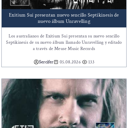
Exitium Sui presentan nuevo sencillo Septikinesis de
nuevo álbum Unravelling
Los australianos de Exitium Sui presentan su nuevo sencillo
Septikinesis de su nuevo álbum llamado Unravelling y editado
a través de Meuse Music Records
Sercifer
05.08.2026
133