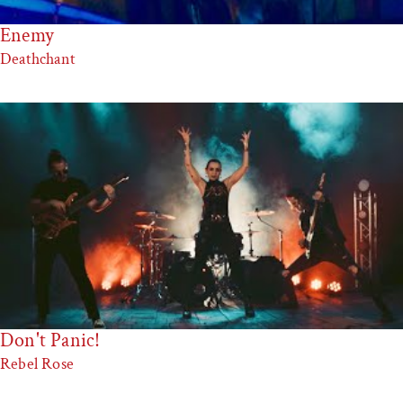
Enemy
Deathchant
Don't Panic!
Rebel Rose