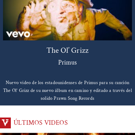
The Ol’ Grizz
Primus
Nuevo video de los estadounidenses de Primus para su canción
The Ol’ Grizz de su nuevo álbum en camino y editado a través del
solido Prawn Song Records
ÚLTIMOS VIDEOS