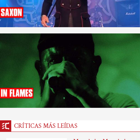
CRÍTICAS MÁS LEÍDAS