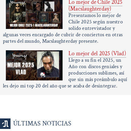
Lo mejor de Chile 2025
(Macslaughterday)
Presentamos lo mejor de
Chile 2025 según nuestro
solido entrevistador y
algunas veces encargado de cubrir de conciertos en otras
partes del mundo, Macslaughterday presente.
Lo mejor del 2025 (Vlad)
Llego a su fin el 2025, un
Año con discos geniales y
producciones sublimes, así
que sin más preámbulo aquí
les dejo mi top 20 del año que se acaba de desintegrar.
ÚLTIMAS NOTICIAS