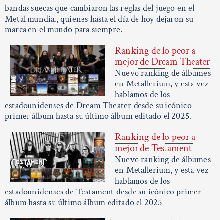
bandas suecas que cambiaron las reglas del juego en el
Metal mundial, quienes hasta el día de hoy dejaron su
marca en el mundo para siempre.
Ranking de lo peor a
mejor de Dream Theater
Nuevo ranking de álbumes
en Metallerium, y esta vez
hablamos de los
estadounidenses de Dream Theater desde su icónico
primer álbum hasta su último álbum editado el 2025.
Ranking de lo peor a
mejor de Testament
Nuevo ranking de álbumes
en Metallerium, y esta vez
hablamos de los
estadounidenses de Testament desde su icónico primer
álbum hasta su último álbum editado el 2025