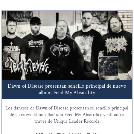
Dawn of Disease presentan sencillo principal de nuevo
álbum Feed My Absurdity
Los daneses de Dawn of Disease presentan su sencillo principal
de su nuevo álbum llamado Feed My Absurdity y editado a
través de Unique Leader Records