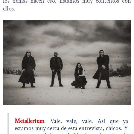
los demás hacen eso. Estamos muy contentos con
ellos.
Metallerium
: Vale, vale, vale. Así que ya
estamos muy cerca de esta entrevista, chicos. Y