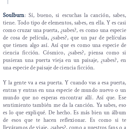
Soulburn
: Sí, bueno, si escuchas la canción, sabes,
tiene. Todo tipo de elementos, sabes, en ella. Y es casi
como cruzar una puerta, ¿sabes?, es como una especie
de cosa de película, ¿sabes?, que un par de películas
que tienen algo así. Así que es como una especie de
ciencia ficción. Cósmico, ¿sabes?, piensa como si
pusieran una puerta vieja en un paisaje, ¿sabes?, en
una especie de paisaje de ciencia ficción.
Y la gente va a esa puerta. Y cuando vas a esa puerta,
entras y entras en una especie de mundo nuevo o un
mundo que no esperas encontrar allí. Así que. Ese
sentimiento también me da la canción. Ya sabes, eso
es lo que expliqué. De hecho. Es más bien un álbum
de esos que te hacen reflexionar. Es como si te
lleváramos de viaje, ¿sabes?, como a nuestros fans o a