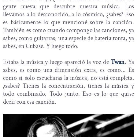
gente nueva que descubre nuestra música. Los
llevamos a lo desconocido, a lo cósmico, ¿sabes? Eso
es básicamente lo que mencioné sobre la canción.
También es como cuando compongo las canciones, ya
sabes, como guitarras, una especie de batería tonta, ya
sabes, en Cubase. Y luego todo.
Estaba la música y luego apareció la voz de
Twan
. Ya
sabes, es como una dimensión extra, es como... Es
como si solo escucharas la música, no está completa,
¿sabes? Tienes la concentración, tienes la música y
todo combinado. Todo junto. Eso es lo que quise
decir con esa canción.