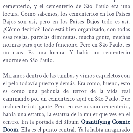
cementerio, y el cementerio de São Paulo era una
locura. Como sabemos, los cementerios en los Países
Bajos son así, pero en los Países Bajos todo es así.
¿Cómo decirlo? Todo está bien organizado, con todas
esas reglas, parcelas diminutas, mucha gente, muchas
normas para que todo funcione. Pero en São Paulo, es
un caos. Es una locura. Y había un cementerio
enorme en São Paulo.
Miramos dentro de las tumbas y vimos esqueletos con
el pelo todavía puesto y demás. Era como, bueno, esto
es como una película de terror de la vida real
caminando por un cementerio aquí en São Paulo. Fue
realmente intrigante. Pero en ese mismo cementerio,
había una estatua, la estatua de la mujer que ves en el
centro. En la portada del álbum
Quantifying Cosmic
Doom
. Ella es el punto central. Ya la había imaginado