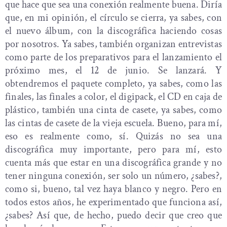
que hace que sea una conexión realmente buena. Diría
que, en mi opinión, el círculo se cierra, ya sabes, con
el nuevo álbum, con la discográfica haciendo cosas
por nosotros. Ya sabes, también organizan entrevistas
como parte de los preparativos para el lanzamiento el
próximo mes, el 12 de junio. Se lanzará. Y
obtendremos el paquete completo, ya sabes, como las
finales, las finales a color, el digipack, el CD en caja de
plástico, también una cinta de casete, ya sabes, como
las cintas de casete de la vieja escuela. Bueno, para mí,
eso es realmente como, sí. Quizás no sea una
discográfica muy importante, pero para mí, esto
cuenta más que estar en una discográfica grande y no
tener ninguna conexión, ser solo un número, ¿sabes?,
como si, bueno, tal vez haya blanco y negro. Pero en
todos estos años, he experimentado que funciona así,
¿sabes? Así que, de hecho, puedo decir que creo que