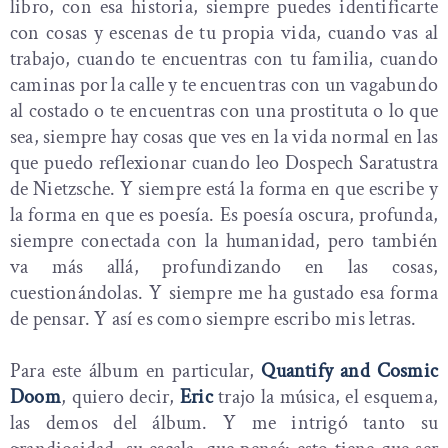
libro, con esa historia, siempre puedes identificarte
con cosas y escenas de tu propia vida, cuando vas al
trabajo, cuando te encuentras con tu familia, cuando
caminas por la calle y te encuentras con un vagabundo
al costado o te encuentras con una prostituta o lo que
sea, siempre hay cosas que ves en la vida normal en las
que puedo reflexionar cuando leo Dospech Saratustra
de Nietzsche. Y siempre está la forma en que escribe y
la forma en que es poesía. Es poesía oscura, profunda,
siempre conectada con la humanidad, pero también
va más allá, profundizando en las cosas,
cuestionándolas. Y siempre me ha gustado esa forma
de pensar. Y así es como siempre escribo mis letras.
Para este álbum en particular,
Quantify and Cosmic
Doom
, quiero decir,
Eric
trajo la música, el esquema,
las demos del álbum. Y me intrigó tanto su