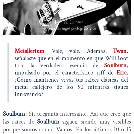
Metallerium
: Vale, vale. Además,
Twan
,
señalaste que en el momento en que WillRoot
toca la verdadera esencia de
Soulburn
,
impulsado por el característico riff de
Eric
,
¿Cómo mantienes vivas tus raíces clásicas del
metal callejero de los 90 mientras sigues
innovando?
Soulburn
: Sí, pregunta interesante. Así que creo que
las raíces de
Soulburn
siguen siendo muy visibles
porque somos como. Vamos. En los últimos 10 o 15