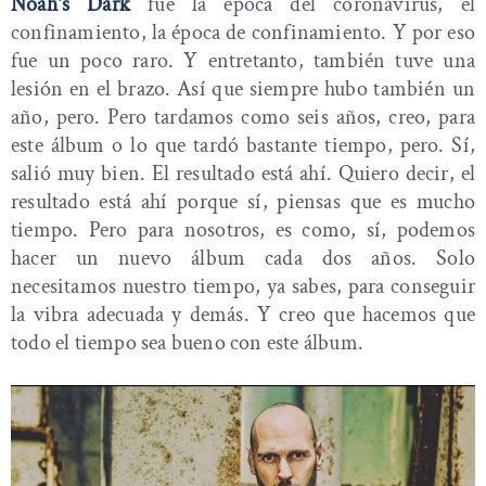
Noah's Dark
fue la época del coronavirus, el
confinamiento, la época de confinamiento. Y por eso
fue un poco raro. Y entretanto, también tuve una
lesión en el brazo. Así que siempre hubo también un
año, pero. Pero tardamos como seis años, creo, para
este álbum o lo que tardó bastante tiempo, pero. Sí,
salió muy bien. El resultado está ahí. Quiero decir, el
resultado está ahí porque sí, piensas que es mucho
tiempo. Pero para nosotros, es como, sí, podemos
hacer un nuevo álbum cada dos años. Solo
necesitamos nuestro tiempo, ya sabes, para conseguir
la vibra adecuada y demás. Y creo que hacemos que
todo el tiempo sea bueno con este álbum.