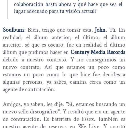
colaboración hasta ahora y qué hace que sea el
lugar adecuado para tu visión actual?
Soulburn
: Bien, tengo que tomar esta,
John
. Tú. En
realidad, el álbum anterior, el último, el álbum
anterior, sé que es oscuro, fue en realidad el último
álbum que pudimos hacer en
Century Media Records
debido a nuestro contrato. Y no conseguimos un
nuevo contrato. Así que estamos un poco como
estamos un poco como lo que hice fue decirles a
algunas personas, ya sabes, camina cerca como un
agente de contratación.
Amigos, ya saben, les dije: "Sí, estamos buscando un
nuevo sello discográfico". Y resultó que era un agente
de contratación. Es baterista de Essex. También es
nuestro agente de reservas en We Live. Y aportó