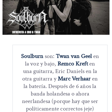
Soulburn
son:
Twan van Geel
en
la voz y bajo,
Remco Kreft
en
una guitarra, Eric Daniels en la
otra guitarra y
Marc Verhaar
en
la batería. Después de 6 años la
banda holandesa o ahora
neerlandesa (porque hay que ser
políticamente correctos jeje)