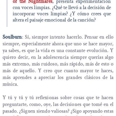
of the Nightmares
, presenta experimentación
con voces limpias. ¿Qué te llevó a la decisión de
incorporar voces limpias? ¿Y cómo crees que
altera el paisaje emocional de la canción?
Soulburn
: Sí, siempre intento hacerlo. Pensar en ello
siempre, especialmente ahora que uno se hace mayor,
ya sabes, es que la vida es una constante evolución. Y
quiero decir, en la adolescencia siempre querías algo
más extremo, más ruidoso, más rápido, más de esto o
más de aquello. Y creo que cuanto mayor te haces,
más aprendes a apreciar los grandes clásicos de la
música.
Y tú y tú y tú reflexionas sobre cosas que te hacen
preguntarte, como, oye, las decisiones que tomé en el
pasado. ¿Siguen siendo valiosas? ¿Sigo apoyando estas