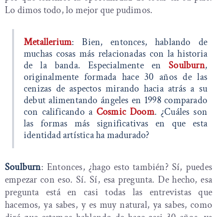
Lo dimos todo, lo mejor que pudimos.
Metallerium
: Bien, entonces, hablando de
muchas cosas más relacionadas con la historia
de la banda. Especialmente en
Soulburn
,
originalmente formada hace 30 años de las
cenizas de aspectos mirando hacia atrás a su
debut alimentando ángeles en 1998 comparado
con calificando a
Cosmic Doom
. ¿Cuáles son
las formas más significativas en que esta
identidad artística ha madurado?
Soulburn
: Entonces, ¿hago esto también? Sí, puedes
empezar con eso. Sí. Sí, esa pregunta. De hecho, esa
pregunta está en casi todas las entrevistas que
hacemos, ya sabes, y es muy natural, ya sabes, como