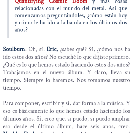
Quantifying Cosmic Doom
y más cosas
relacionadas con el mundo del metal. Así que
comenzamos preguntándoles, ¿cómo están hoy
y cómo le ha ido a la banda en los últimos dos
años?
Soulburn
: Oh, sí.
Eric,
¿sabes qué? Sí, ¿cómo nos ha
ido estos dos años? No escuché lo que dijiste primero.
¿Qué es lo que hemos estado haciendo estos dos años?
Trabajamos en el nuevo álbum. Y claro, lleva su
tiempo. Siempre lo hacemos. Nos tomamos nuestro
tiempo.
Para componer, escribir y sí, dar forma a la música. Y
eso es básicamente lo que hemos estado haciendo los
últimos años. Sí, creo que, si puedo, si puedo ampliar
eso desde el último álbum, hace seis años, creo.