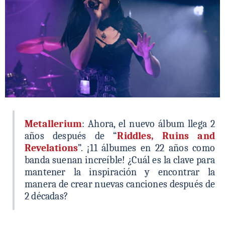
Metallerium
: Ahora, el nuevo álbum llega 2
años después de “
Riddles, Ruins and
Revelations
”. ¡11 álbumes en 22 años como
banda suenan increíble! ¿Cuál es la clave para
mantener la inspiración y encontrar la
manera de crear nuevas canciones después de
2 décadas?