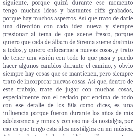
siguiente, porque quizá durante ese momento
tengo muchas ideas y bastantes riffs grabados,
porque hay muchos aspectos. Así que trato de darle
una dirección con cada idea nueva y siempre
presionar al tema de que suene fresco, porque
quiero que cada de álbum de Sirenia suene distinto
a todos, y quiero enfocarme a nuevas cosas, y trato
de tener una visión con todo lo que pasa y puedo
hacer algunos cambios durante el camino, y obvio
siempre hay cosas que se mantienen, pero siempre
trato de incorporar nuevas cosas. Así que, dentro de
este trabajo, trate de jugar con muchas cosas,
especialmente con el teclado por encima de todo
con ese detalle de los 80s como dices, es una
influencia porque fueron durante los años de mis
adolescencia y niñez y con eso me da nostalgia, por
eso es que tengo esta idea nostálgica en mi música.