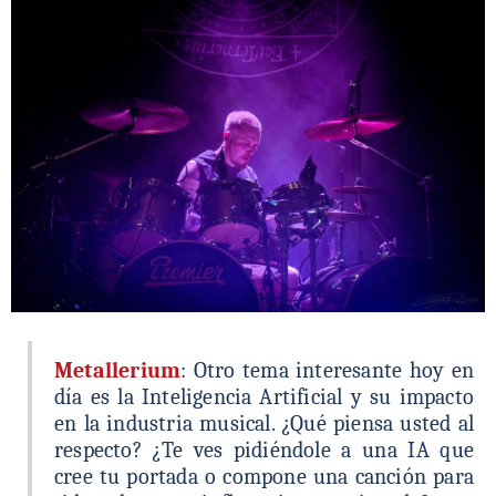
Metallerium
: Otro tema interesante hoy en
día es la Inteligencia Artificial y su impacto
en la industria musical. ¿Qué piensa usted al
respecto? ¿Te ves pidiéndole a una IA que
cree tu portada o compone una canción para