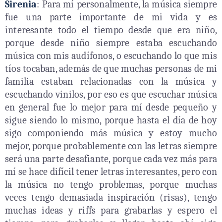
Sirenia
: Para mí personalmente, la música siempre
fue una parte importante de mi vida y es
interesante todo el tiempo desde que era niño,
porque desde niño siempre estaba escuchando
música con mis audífonos, o escuchando lo que mis
tíos tocaban, además de que muchas personas de mi
familia estaban relacionadas con la música y
escuchando vinilos, por eso es que escuchar música
en general fue lo mejor para mí desde pequeño y
sigue siendo lo mismo, porque hasta el día de hoy
sigo componiendo más música y estoy mucho
mejor, porque probablemente con las letras siempre
será una parte desafiante, porque cada vez más para
mí se hace difícil tener letras interesantes, pero con
la música no tengo problemas, porque muchas
veces tengo demasiada inspiración (risas), tengo
muchas ideas y riffs para grabarlas y espero el