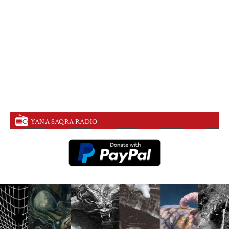
YANA SAQRA RADIO