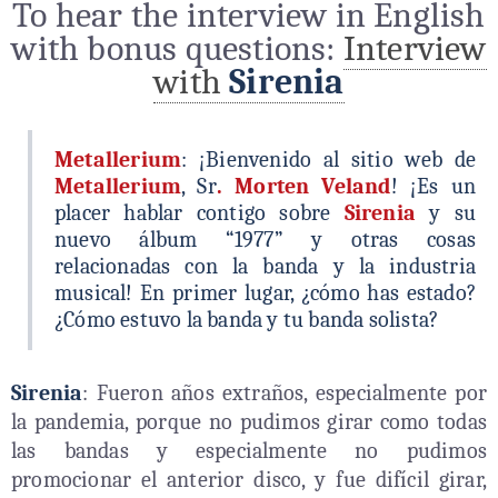
To hear the interview in English
with bonus questions:
Interview
with
Sirenia
Metallerium
: ¡Bienvenido al sitio web de
Metallerium
, Sr
. Morten Veland
! ¡Es un
placer hablar contigo sobre
Sirenia
y su
nuevo álbum “1977” y otras cosas
relacionadas con la banda y la industria
musical! En primer lugar, ¿cómo has estado?
¿Cómo estuvo la banda y tu banda solista?
Sirenia
: Fueron años extraños, especialmente por
la pandemia, porque no pudimos girar como todas
las bandas y especialmente no pudimos
promocionar el anterior disco, y fue difícil girar,