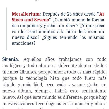
Metallerium
: Después de 23 años desde “
At
Sixes and Sevens
”. ¿Cambió mucho la forma
de componer y grabar un disco? ¿Y qué pasa
con los sentimientos a la hora de lanzar un
nuevo disco? ¿Sigues teniendo las mismas
emociones?
Sirenia
: Aquellos años trabajamos con todo
analógico y todo ahora es diferente dentro de los
últimos álbumes, porque ahora todo es más rápido,
porque la tecnología hizo que todo fuera más
rápido y más fácil, pero cada vez que grabo un
nuevo álbum, siempre habrá este sentimiento
nuevo. Así que este mundo es diferente, porque hay
nuevos avances tecnológicos en la música y ahora