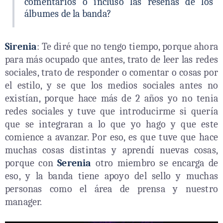
comentarios o incluso las reseñas de los
álbumes de la banda?
Sirenia
: Te diré que no tengo tiempo, porque ahora
para más ocupado que antes, trato de leer las redes
sociales, trato de responder o comentar o cosas por
el estilo, y se que los medios sociales antes no
existían, porque hace más de 2 años yo no tenia
redes sociales y tuve que introducirme si quería
que se integraran a lo que yo hago y que este
comience a avanzar. Por eso, es que tuve que hace
muchas cosas distintas y aprendí nuevas cosas,
porque con
Serenia
otro miembro se encarga de
eso, y la banda tiene apoyo del sello y muchas
personas como el área de prensa y nuestro
manager.