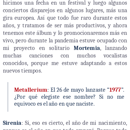
hicimos una fecha en un festival y luego algunos
conciertos disparejos en algunos lugares, más una
gira europea. Así que todo fue raro durante estos
años, y tratamos de ser más productivos, y ahora
tenemos este álbum y lo promocionaremos más en
vivo, pero durante la pandemia estuve ocupado con
mi proyecto en solitario
Mortemia
, lanzando
muchas canciones con muchos vocalistas
conocidos, porque me estuve adaptando a estos
nuevos tiempos.
Metallerium
: El 26 de mayo lanzaste “
1977
”.
¿Por qué elegiste ese nombre? Si no me
equivoco es el año en que naciste.
Sirenia
: Si, eso es cierto, el año de mi nacimiento,