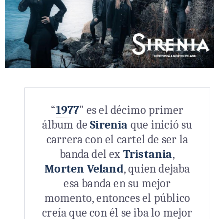
“
1977
” es el décimo primer
álbum de
Sirenia
que inició su
carrera con el cartel de ser la
banda del ex
Tristania
,
Morten Veland
, quien dejaba
esa banda en su mejor
momento, entonces el público
creía que con él se iba lo mejor