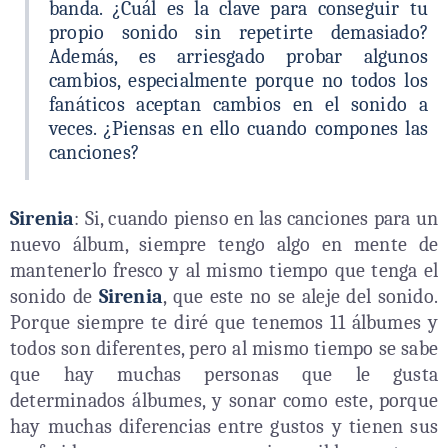
banda. ¿Cuál es la clave para conseguir tu
propio sonido sin repetirte demasiado?
Además, es arriesgado probar algunos
cambios, especialmente porque no todos los
fanáticos aceptan cambios en el sonido a
veces. ¿Piensas en ello cuando compones las
canciones?
Sirenia
: Si, cuando pienso en las canciones para un
nuevo álbum, siempre tengo algo en mente de
mantenerlo fresco y al mismo tiempo que tenga el
sonido de
Sirenia
, que este no se aleje del sonido.
Porque siempre te diré que tenemos 11 álbumes y
todos son diferentes, pero al mismo tiempo se sabe
que hay muchas personas que le gusta
determinados álbumes, y sonar como este, porque
hay muchas diferencias entre gustos y tienen sus