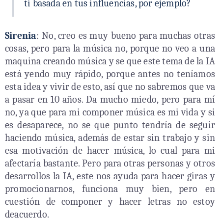
ti basada en tus influencias, por ejemplo?
Sirenia
: No, creo es muy bueno para muchas otras
cosas, pero para la música no, porque no veo a una
maquina creando música y se que este tema de la IA
está yendo muy rápido, porque antes no teníamos
esta idea y vivir de esto, así que no sabremos que va
a pasar en 10 años. Da mucho miedo, pero para mí
no, ya que para mi componer música es mi vida y si
es desaparece, no se que punto tendría de seguir
haciendo música, además de estar sin trabajo y sin
esa motivación de hacer música, lo cual para mi
afectaría bastante. Pero para otras personas y otros
desarrollos la IA, este nos ayuda para hacer giras y
promocionarnos, funciona muy bien, pero en
cuestión de componer y hacer letras no estoy
deacuerdo.