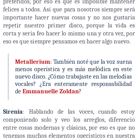
preferidos, por eso es que es imposible mantener
felices a todos. Así que para nosotros siempre será
importante hacer nuevas cosas y no nos gustaría
repetir nuestro primer disco, porque la vida es
corta y seria feo hacer lo mismo una y otra vez, por
eso es que siempre pensamos en hacer algo nuevo.
Metallerium
: También noté que la voz suena
menos operística y es más melódica en este
nuevo disco. ¿Cómo trabajaste en las melodías
vocales? ¿Era enteramente responsabilidad
de
Emmanuelle Zoldan
?
Sirenia
: Hablando de las voces, cuando estoy
componiendo solo y veo los arreglos, diferencio
entre cosas modernas y clásicas, por eso es que no
tenemos muchos elementos operísticos en nuestra