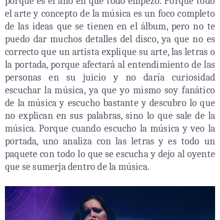
porque es el año en que todo empezó. Porque todo
el arte y concepto de la música es un foco completo
de las ideas que se tienen en el álbum, pero no te
puedo dar muchos detalles del disco, ya que no es
correcto que un artista explique su arte, las letras o
la portada, porque afectará al entendimiento de las
personas en su juicio y no daría curiosidad
escuchar la música, ya que yo mismo soy fanático
de la música y escucho bastante y descubro lo que
no explican en sus palabras, sino lo que sale de la
música. Porque cuando escucho la música y veo la
portada, uno analiza con las letras y es todo un
paquete con todo lo que se escucha y dejo al oyente
que se sumerja dentro de la música.