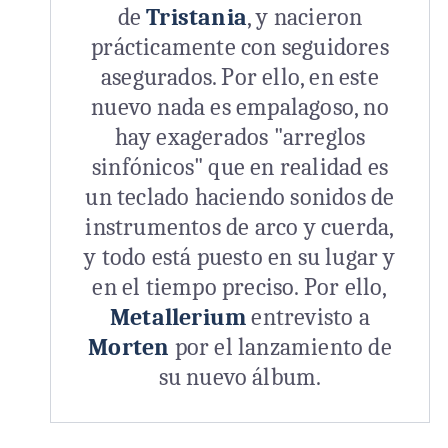
de
Tristania
, y nacieron
prácticamente con seguidores
asegurados. Por ello, en este
nuevo nada es empalagoso, no
hay exagerados "arreglos
sinfónicos" que en realidad es
un teclado haciendo sonidos de
instrumentos de arco y cuerda,
y todo está puesto en su lugar y
en el tiempo preciso. Por ello,
Metallerium
entrevisto a
Morten
por el lanzamiento de
su nuevo álbum.