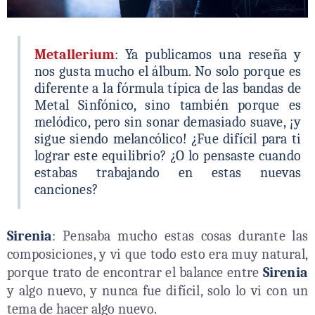
Metallerium
: Ya publicamos una reseña y
nos gusta mucho el álbum. No solo porque es
diferente a la fórmula típica de las bandas de
Metal Sinfónico, sino también porque es
melódico, pero sin sonar demasiado suave, ¡y
sigue siendo melancólico! ¿Fue difícil para ti
lograr este equilibrio? ¿O lo pensaste cuando
estabas trabajando en estas nuevas
canciones?
Sirenia
: Pensaba mucho estas cosas durante las
composiciones, y vi que todo esto era muy natural,
porque trato de encontrar el balance entre
Sirenia
y algo nuevo, y nunca fue difícil, solo lo vi con un
tema de hacer algo nuevo.