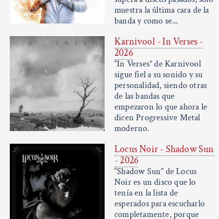
muestra la última cara de la
banda y como se...
Karnivool - In Verses -
2026
“In Verses” de Karnivool
sigue fiel a su sonido y su
personalidad, siendo otras
de las bandas que
empezaron lo que ahora le
dicen Progressive Metal
moderno.
Locus Noir - Shadow Sun
- 2026
“Shadow Sun” de Locus
Noir es un disco que lo
tenía en la lista de
esperados para escucharlo
completamente, porque