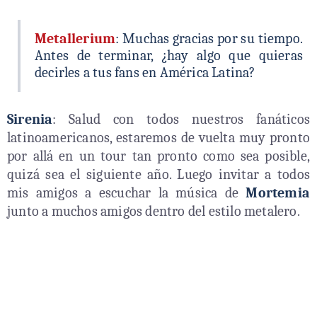
Metallerium
: Muchas gracias por su tiempo.
Antes de terminar, ¿hay algo que quieras
decirles a tus fans en América Latina?
Sirenia
: Salud con todos nuestros fanáticos
latinoamericanos, estaremos de vuelta muy pronto
por allá en un tour tan pronto como sea posible,
quizá sea el siguiente año. Luego invitar a todos
mis amigos a escuchar la música de
Mortemia
junto a muchos amigos dentro del estilo metalero.