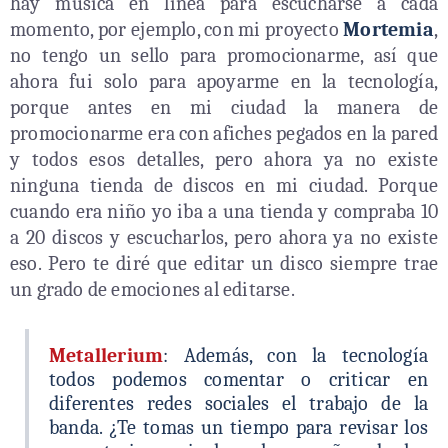
hay música en línea para escucharse a cada
momento, por ejemplo, con mi proyecto
Mortemia
,
no tengo un sello para promocionarme, así que
ahora fui solo para apoyarme en la tecnología,
porque antes en mi ciudad la manera de
promocionarme era con afiches pegados en la pared
y todos esos detalles, pero ahora ya no existe
ninguna tienda de discos en mi ciudad. Porque
cuando era niño yo iba a una tienda y compraba 10
a 20 discos y escucharlos, pero ahora ya no existe
eso. Pero te diré que editar un disco siempre trae
un grado de emociones al editarse.
Metallerium
: Además, con la tecnología
todos podemos comentar o criticar en
diferentes redes sociales el trabajo de la
banda. ¿Te tomas un tiempo para revisar los