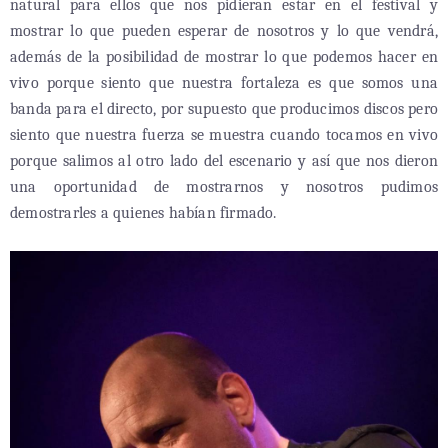
natural para ellos que nos pidieran estar en el festival y
mostrar lo que pueden esperar de nosotros y lo que vendrá,
además de la posibilidad de mostrar lo que podemos hacer en
vivo porque siento que nuestra fortaleza es que somos una
banda para el directo, por supuesto que producimos discos pero
siento que nuestra fuerza se muestra cuando tocamos en vivo
porque salimos al otro lado del escenario y así que nos dieron
una oportunidad de mostrarnos y nosotros pudimos
demostrarles a quienes habían firmado.