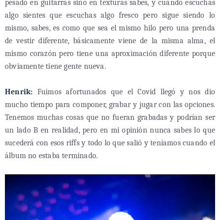
pesado en guitarras sino en texturas sabes, y cuando escuchas
algo sientes que escuchas algo fresco pero sigue siendo lo
mismo, sabes, es como que sea el mismo hilo pero una prenda
de vestir diferente, básicamente viene de la misma alma, el
mismo corazón pero tiene una aproximación diferente porque
obviamente tiene gente nueva.
Henrik:
Fuimos afortunados que el Covid llegó y nos dio
mucho tiempo para componer, grabar y jugar con las opciones.
Tenemos muchas cosas que no fueran grabadas y podrían ser
un lado B en realidad, pero en mi opinión nunca sabes lo que
sucederá con esos riffs y todo lo que salió y teníamos cuando el
álbum no estaba terminado.