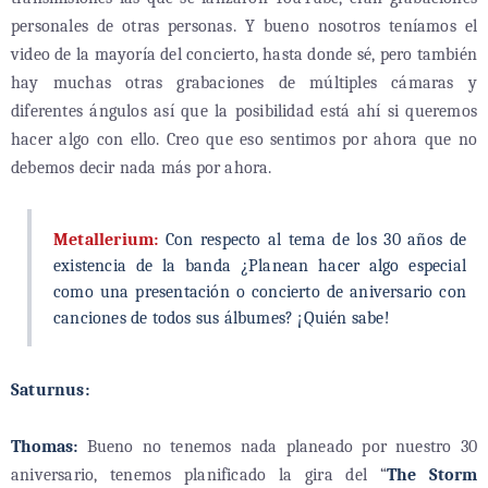
personales de otras personas. Y bueno nosotros teníamos el
video de la mayoría del concierto, hasta donde sé, pero también
hay muchas otras grabaciones de múltiples cámaras y
diferentes ángulos así que la posibilidad está ahí si queremos
hacer algo con ello. Creo que eso sentimos por ahora que no
debemos decir nada más por ahora.
Metallerium:
Con respecto al tema de los 30 años de
existencia de la banda ¿Planean hacer algo especial
como una presentación o concierto de aniversario con
canciones de todos sus álbumes? ¡Quién sabe!
Saturnus:
Thomas:
Bueno no tenemos nada planeado por nuestro 30
aniversario, tenemos planificado la gira del “
The Storm