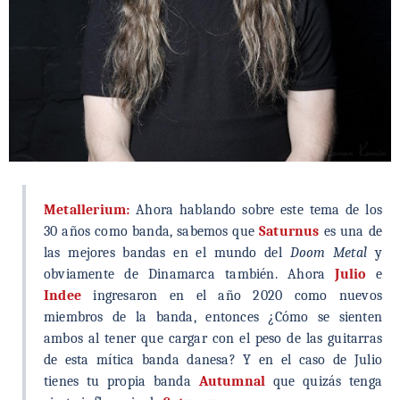
Metallerium:
Ahora hablando sobre este tema de los
30 años como banda, sabemos que
Saturnus
es una de
las mejores bandas en el mundo del
Doom Metal
y
obviamente de Dinamarca también. Ahora
Julio
e
Indee
ingresaron en el año 2020 como nuevos
miembros de la banda, entonces ¿Cómo se sienten
ambos al tener que cargar con el peso de las guitarras
de esta mítica banda danesa? Y en el caso de Julio
tienes tu propia banda
Autumnal
que quizás tenga