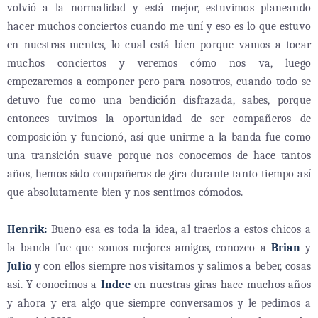
volvió a la normalidad y está mejor, estuvimos planeando
hacer muchos conciertos cuando me uní y eso es lo que estuvo
en nuestras mentes, lo cual está bien porque vamos a tocar
muchos conciertos y veremos cómo nos va, luego
empezaremos a componer pero para nosotros, cuando todo se
detuvo fue como una bendición disfrazada, sabes, porque
entonces tuvimos la oportunidad de ser compañeros de
composición y funcionó, así que unirme a la banda fue como
una transición suave porque nos conocemos de hace tantos
años, hemos sido compañeros de gira durante tanto tiempo así
que absolutamente bien y nos sentimos cómodos.
Henrik:
Bueno esa es toda la idea, al traerlos a estos chicos a
la banda fue que somos mejores amigos, conozco a
Brian
y
Julio
y con ellos siempre nos visitamos y salimos a beber, cosas
así. Y conocimos a
Indee
en nuestras giras hace muchos años
y ahora y era algo que siempre conversamos y le pedimos a