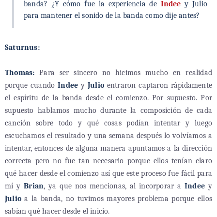
banda? ¿Y cómo fue la experiencia de
Indee
y Julio
para mantener el sonido de la banda como dije antes?
Saturnus:
Thomas:
Para ser sincero no hicimos mucho en realidad
porque cuando
Indee
y
Julio
entraron captaron rápidamente
el espíritu de la banda desde el comienzo. Por supuesto. Por
supuesto hablamos mucho durante la composición de cada
canción sobre todo y qué cosas podían intentar y luego
escuchamos el resultado y una semana después lo volvíamos a
intentar, entonces de alguna manera apuntamos a la dirección
correcta pero no fue tan necesario porque ellos tenían claro
qué hacer desde el comienzo así que este proceso fue fácil para
mí y
Brian
, ya que nos mencionas, al incorporar a
Indee
y
Julio
a la banda, no tuvimos mayores problema porque ellos
sabían qué hacer desde el inicio.