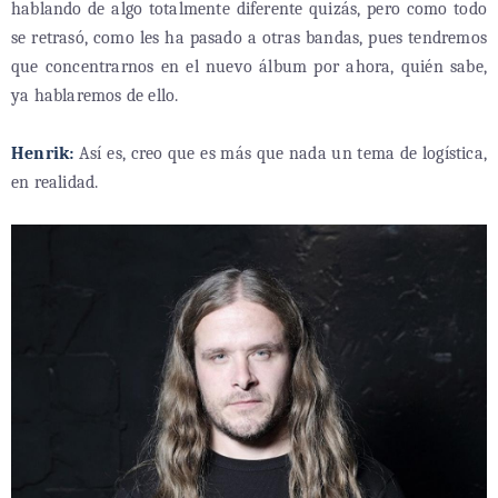
hablando de algo totalmente diferente quizás, pero como todo
se retrasó, como les ha pasado a otras bandas, pues tendremos
que concentrarnos en el nuevo álbum por ahora, quién sabe,
ya hablaremos de ello.
Henrik:
Así es, creo que es más que nada un tema de logística,
en realidad.