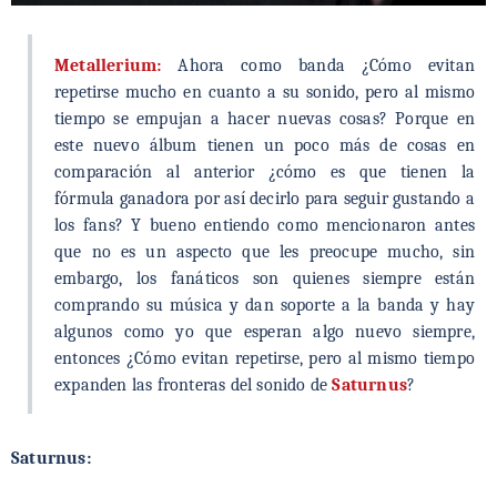
Metallerium:
Ahora como banda ¿Cómo evitan
repetirse mucho en cuanto a su sonido, pero al mismo
tiempo se empujan a hacer nuevas cosas? Porque en
este nuevo álbum tienen un poco más de cosas en
comparación al anterior ¿cómo es que tienen la
fórmula ganadora por así decirlo para seguir gustando a
los fans? Y bueno entiendo como mencionaron antes
que no es un aspecto que les preocupe mucho, sin
embargo, los fanáticos son quienes siempre están
comprando su música y dan soporte a la banda y hay
algunos como yo que esperan algo nuevo siempre,
entonces ¿Cómo evitan repetirse, pero al mismo tiempo
expanden las fronteras del sonido de
Saturnus
?
Saturnus: