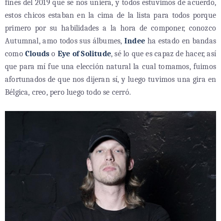
fines del 2019 que se nos uniera, y todos estuvimos de acuerdo,
estos chicos estaban en la cima de la lista para todos porque
primero por su habilidades a la hora de componer, conozco
Autumnal, amo todos sus álbumes,
Indee
ha estado en bandas
como
Clouds
o
Eye of Solitude
, sé lo que es capaz de hacer, así
que para mí fue una elección natural la cual tomamos, fuimos
afortunados de que nos dijeran sí, y luego tuvimos una gira en
Bélgica, creo, pero luego todo se cerró.