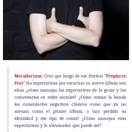
Metallerium:
Creo que luego de ese festival “
Prophecy
Fest
” las expectativas por escuchar su nuevo álbum son
altas ¿cómo manejas las expectativas de la gente y los
comentarios en redes sociales? ¿Cómo toman la banda
los comentarios negativos clásicos como que ya no
suenan como el primer álbum, o han perdido su
identidad y ese tipo de cosas? ¿Cómo manejan esas
expectativas y lo abrumador que puede ser?