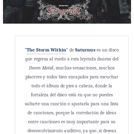
“
The Storm Within
” de
Saturnus
es un disco
que regresa al ruedo a esta leyenda danesa del
Doom Metal
, muchas sensaciones, muchos
placeres y todos bien encajados para escuchar
todo el álbum de pies a cabeza, donde la
fortaleza del disco está en que no puedes
saltarte una canción o ajustarla para una lista
de canciones, porque la correlación de ideas
entre canciones es muy importante para su
desenvolvimiento auditivo, ya que, si deseas