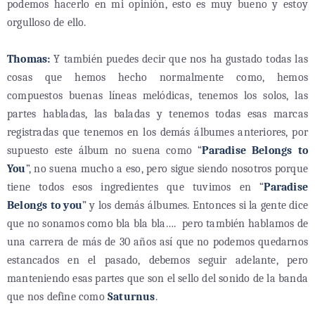
podemos hacerlo en mi opinión, esto es muy bueno y estoy
orgulloso de ello.
Thomas:
Y también puedes decir que nos ha gustado todas las
cosas que hemos hecho normalmente como, hemos
compuestos buenas líneas melódicas, tenemos los solos, las
partes habladas, las baladas y tenemos todas esas marcas
registradas que tenemos en los demás álbumes anteriores, por
supuesto este álbum no suena como “
Paradise Belongs to
You
”, no suena mucho a eso, pero sigue siendo nosotros porque
tiene todos esos ingredientes que tuvimos en “
Paradise
Belongs to you
” y los demás álbumes. Entonces si la gente dice
que no sonamos como bla bla bla….
pero también hablamos de
una carrera de más de 30 años así que no podemos quedarnos
estancados en el pasado, debemos seguir adelante, pero
manteniendo esas partes que son el sello del sonido de la banda
que nos define como
Saturnus
.