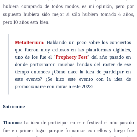
hubiera comprado de todos modos, es mi opinión, pero por
supuesto hubiera sido mejor si sólo hubiera tomado 6 años,
pero 10 años está bien.
Metallerium:
Hablando un poco sobre los conciertos
que fueron muy exitosos en las plataformas digitales,
uno de los fue el “
Prophecy Fest
” del año pasado en
donde participaron muchas bandas del roster de ese
tiempo entonces ¿Cómo nace la idea de participar en
este evento? ¿Se hizo este evento con la idea de
promocionarse con miras a este 2023?
Saturnus:
Thomas:
La idea de participar en este festival el año pasado
fue en primer lugar porque firmamos con ellos y luego fue