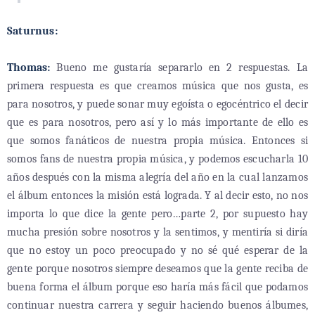
Saturnus:
Thomas:
Bueno me gustaría separarlo en 2 respuestas. La
primera respuesta es que creamos música que nos gusta, es
para nosotros, y puede sonar muy egoísta o egocéntrico el decir
que es para nosotros, pero así y lo más importante de ello es
que somos fanáticos de nuestra propia música. Entonces si
somos fans de nuestra propia música, y podemos escucharla 10
años después con la misma alegría del año en la cual lanzamos
el álbum entonces la misión está lograda. Y al decir esto, no nos
importa lo que dice la gente pero…parte 2, por supuesto hay
mucha presión sobre nosotros y la sentimos, y mentiría si diría
que no estoy un poco preocupado y no sé qué esperar de la
gente porque nosotros siempre deseamos que la gente reciba de
buena forma el álbum porque eso haría más fácil que podamos
continuar nuestra carrera y seguir haciendo buenos álbumes,