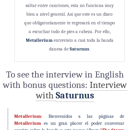
saltar entre canciones, esta no funciona muy
bien a nivel general. Así que este es un disco
que obligatoriamente te regresará en el tiempo
a escuchar todo de pies a cabeza. Por ello,
Metallerium
entrevisto a casi toda la banda
danesa de
Saturnus
.
To see the interview in English
with bonus questions:
Interview
with
Saturnus
Metallerium:
Bienvenidos a las páginas de
Metallerium
es un gran placer el poder conversar