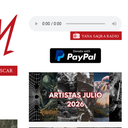
YANA SAQRA RADIO