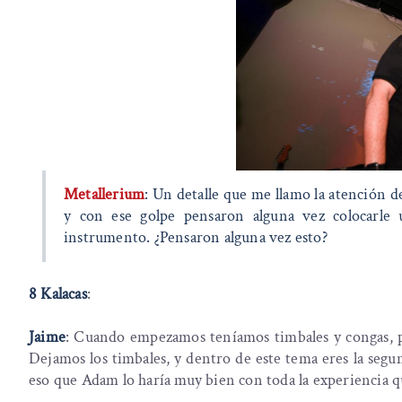
Metallerium
: Un detalle que me llamo la atención de
y con ese golpe pensaron alguna vez colocarle 
instrumento. ¿Pensaron alguna vez esto?
8 Kalacas
:
Jaime
: Cuando empezamos teníamos timbales y congas, 
Dejamos los timbales, y dentro de este tema eres la segu
eso que Adam lo haría muy bien con toda la experiencia q