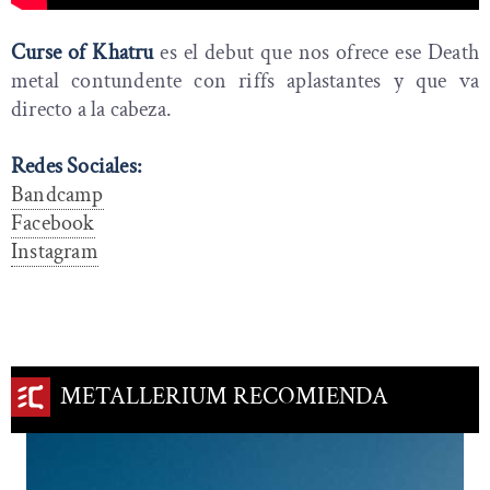
Curse of Khatru
es el debut que nos ofrece ese Death
metal contundente con riffs aplastantes y que va
directo a la cabeza.
Redes Sociales:
Bandcamp
Facebook
Instagram
METALLERIUM RECOMIENDA