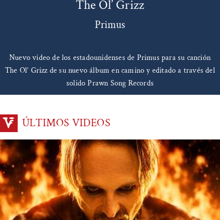
The Ol’ Grizz
Primus
Nuevo video de los estadounidenses de Primus para su canción
The Ol’ Grizz de su nuevo álbum en camino y editado a través del
solido Prawn Song Records
ÚLTIMOS VIDEOS