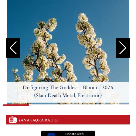
Disfiguring The Goddess - Bloom - 2026
(Slam Death Metal, Electronic)
YANA SAQRA RADIO