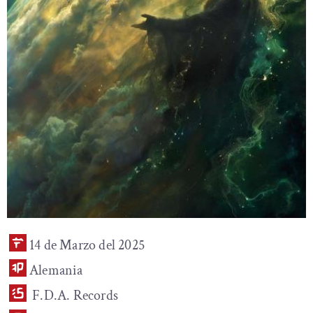
14 de Marzo del 2025
Alemania
F.D.A. Records