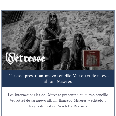
Détresse presentan nuevo sencillo Verrottet de nuevo
álbum Misères
Los internacionales de Détresse presentan su nuevo sencillo
Verrottet de su nuevo álbum llamado Misères y editado a
través del solido Vendetta Records