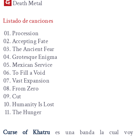
Death Metal
Listado de canciones
Procession
Accepting Fate
The Ancient Fear
Grotesque Enigma
Mexican Service
To Fill a Void
Vast Expansion
From Zero
Cut
Humanity Is Lost
The Hunger
Curse of Khatru
es una banda la cual voy