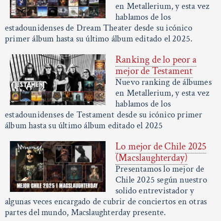
en Metallerium, y esta vez
hablamos de los
estadounidenses de Dream Theater desde su icónico
primer álbum hasta su último álbum editado el 2025.
Ranking de lo peor a
mejor de Testament
Nuevo ranking de álbumes
en Metallerium, y esta vez
hablamos de los
estadounidenses de Testament desde su icónico primer
álbum hasta su último álbum editado el 2025
Lo mejor de Chile 2025
(Macslaughterday)
Presentamos lo mejor de
Chile 2025 según nuestro
solido entrevistador y
algunas veces encargado de cubrir de conciertos en otras
partes del mundo, Macslaughterday presente.