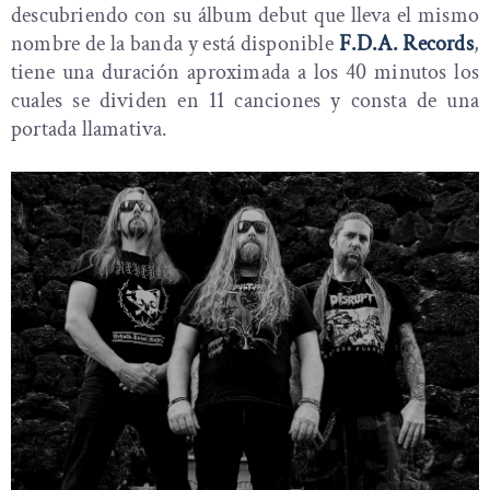
descubriendo con su álbum debut que lleva el mismo
nombre de la banda y está disponible
F.D.A. Records
,
tiene una duración aproximada a los 40 minutos los
cuales se dividen en 11 canciones y consta de una
portada llamativa.