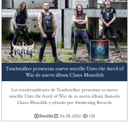
Tombstalker presentan nuevo sencillo Unto the Anvil of
War de nuevo álbum Chaos Monolith
Los estadounidenses de Tombstalker presentan su nuevo
sencillo Unto the Anvil of War de su nuevo álbum llamado
Chaos Monolith y editado por Awakening Records
Sercifer
06.08.2026
130