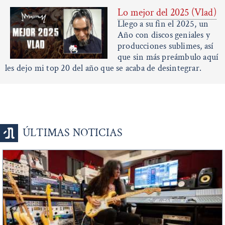
Lo mejor del 2025 (Vlad)
Llego a su fin el 2025, un
Año con discos geniales y
producciones sublimes, así
que sin más preámbulo aquí
les dejo mi top 20 del año que se acaba de desintegrar.
ÚLTIMAS NOTICIAS