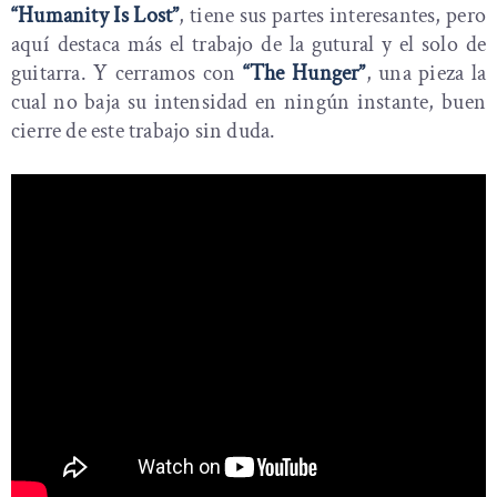
“Humanity Is Lost”
, tiene sus partes interesantes, pero
aquí destaca más el trabajo de la gutural y el solo de
guitarra. Y cerramos con
“The Hunger”
, una pieza la
cual no baja su intensidad en ningún instante, buen
cierre de este trabajo sin duda.