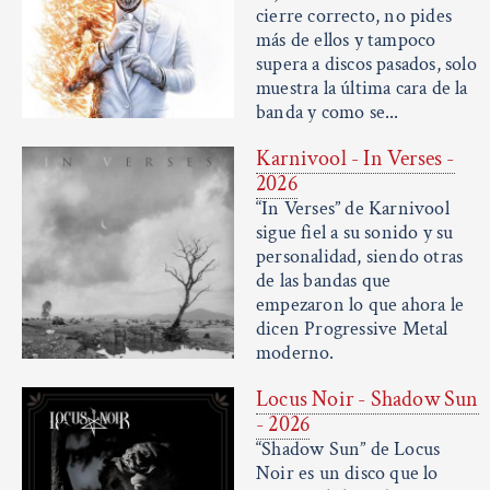
cierre correcto, no pides
más de ellos y tampoco
supera a discos pasados, solo
muestra la última cara de la
banda y como se...
Karnivool - In Verses -
2026
“In Verses” de Karnivool
sigue fiel a su sonido y su
personalidad, siendo otras
de las bandas que
empezaron lo que ahora le
dicen Progressive Metal
moderno.
Locus Noir - Shadow Sun
- 2026
“Shadow Sun” de Locus
Noir es un disco que lo