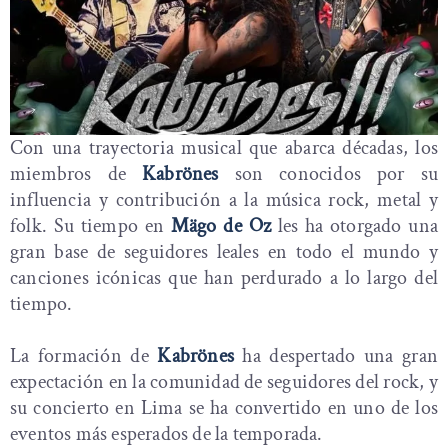
Con una trayectoria musical que abarca décadas, los
miembros de
Kabrönes
son conocidos por su
influencia y contribución a la música rock, metal y
folk. Su tiempo en
Mägo de Oz
les ha otorgado una
gran base de seguidores leales en todo el mundo y
canciones icónicas que han perdurado a lo largo del
tiempo.
La formación de
Kabrönes
ha despertado una gran
expectación en la comunidad de seguidores del rock, y
su concierto en Lima se ha convertido en uno de los
eventos más esperados de la temporada.