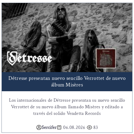
Détresse presentan nuevo sencillo Verrottet de nuevo
álbum Misères
Los internacionales de Détresse presentan su nuevo sencillo
Verrottet de su nuevo álbum llamado Misères y editado a
través del solido Vendetta Records
Sercifer
06.08.2026
83