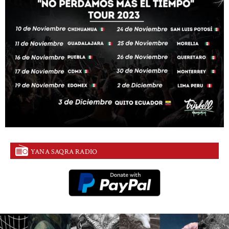
YANA SAQRA RADIO