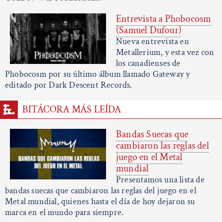
Entrevista a Phobocosm
(Samuel Dufour)
Nueva entrevista en
Metallerium, y esta vez con
los canadienses de
Phobocosm por su último álbum llamado Gateway y
editado por Dark Descent Records.
BITÁCORA MÁS LEÍDA
Bandas Suecas que
cambiaron las reglas del
juego en el Metal
mundial
Presentamos una lista de
bandas suecas que cambiaron las reglas del juego en el
Metal mundial, quienes hasta el día de hoy dejaron su
marca en el mundo para siempre.