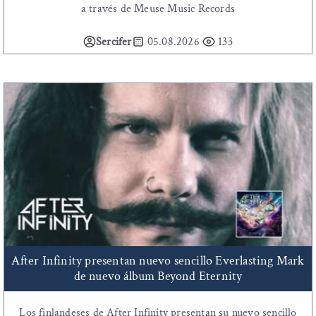
a través de Meuse Music Records
Sercifer
05.08.2026
133
After Infinity presentan nuevo sencillo Everlasting Mark
de nuevo álbum Beyond Eternity
Los finlandeses de After Infinity presentan su nuevo sencillo