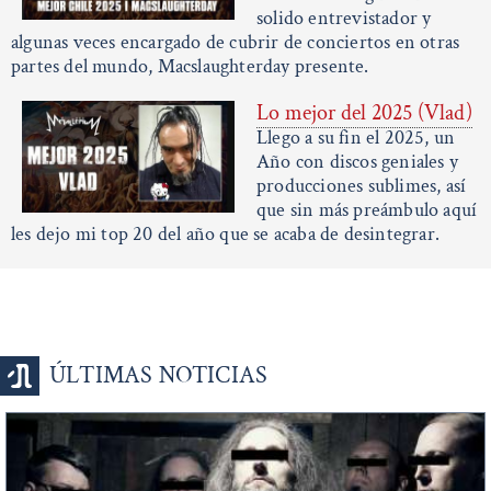
solido entrevistador y
algunas veces encargado de cubrir de conciertos en otras
partes del mundo, Macslaughterday presente.
Lo mejor del 2025 (Vlad)
Llego a su fin el 2025, un
Año con discos geniales y
producciones sublimes, así
que sin más preámbulo aquí
les dejo mi top 20 del año que se acaba de desintegrar.
ÚLTIMAS NOTICIAS