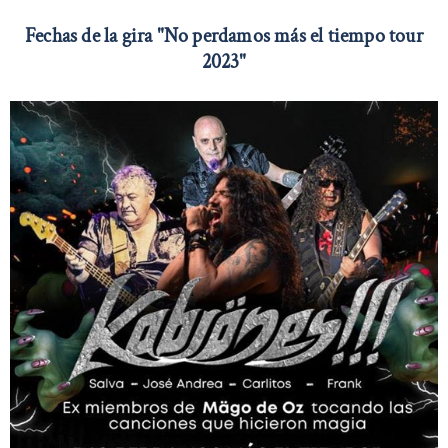
Fechas de la gira "No perdamos más el tiempo tour
2023"