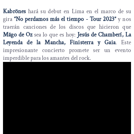
Kabrönes
hará su debut en Lima en el marco de su
gira
“No perdamos más el tiempo - Tour 2023”
y nos
traerán canciones de los discos que hicieron que
Mägo de Oz
sea lo que es hoy:
Jesús de Chamberí, La
Leyenda de la Mancha, Finisterra y Gaia
. Este
impresionante concierto promete ser un evento
imperdible para los amantes del rock.