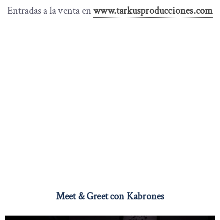
Entradas a la venta en
www.tarkusproducciones.com
Meet & Greet con Kabrones