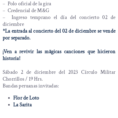
– Polo oficial de la gira
– Credencial de M&G
– Ingreso temprano el día del concierto 02 de
diciembre
*La entrada al concierto del 02 de diciembre se vende
por separado.
¡Ven a revivir las mägicas canciones que hicieron
historia!
Sábado 2 de diciembre del 2023 Círculo Militar
Chorrillos / 19 Hrs.
Bandas peruanas invitadas:
Flor de Loto
La Sarita