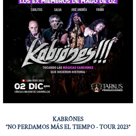
KABRÖNES
“NO PERDAMOS MÁS EL TIEMPO - TOUR 2023”