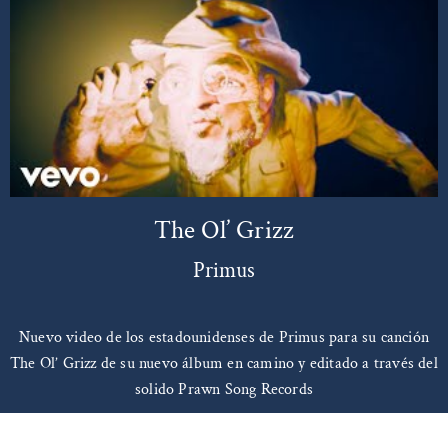
The Ol’ Grizz
Primus
Nuevo video de los estadounidenses de Primus para su canción
The Ol’ Grizz de su nuevo álbum en camino y editado a través del
solido Prawn Song Records