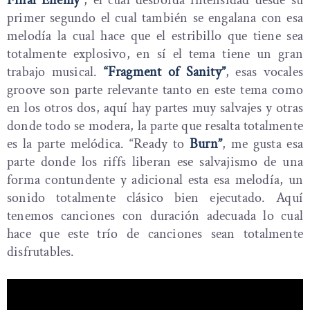
primer segundo el cual también se engalana con esa
melodía la cual hace que el estribillo que tiene sea
totalmente explosivo, en sí el tema tiene un gran
trabajo musical.
“Fragment of Sanity”
, esas vocales
groove son parte relevante tanto en este tema como
en los otros dos, aquí hay partes muy salvajes y otras
donde todo se modera, la parte que resalta totalmente
es la parte melódica. “Ready to
Burn”
, me gusta esa
parte donde los riffs liberan ese salvajismo de una
forma contundente y adicional esta esa melodía, un
sonido totalmente clásico bien ejecutado. Aquí
tenemos canciones con duración adecuada lo cual
hace que este trío de canciones sean totalmente
disfrutables.