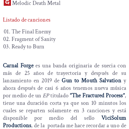
Melodic Death Metal
Listado de canciones
The Final Enemy
Fragment of Sanity
Ready to Burn
Carnal Forge
es una banda originaria de suecia con
más de 25 años de trayectoria y después de su
lanzamiento en 2019 de
Gun to Mouth Salvation
y
ahora después de casi 6 años tenemos nueva música
por medio de un
EP
titulado
“The Fractured Process”
,
tiene una duración corta ya que son 10 minutos los
cuales se reparten solamente en 3 canciones y está
disponible por medio del sello
ViciSolum
Productions
, de la portada me hace recordar a uno de