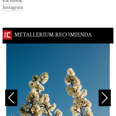
Facebook
Instagram
METALLERIUM RECOMIENDA