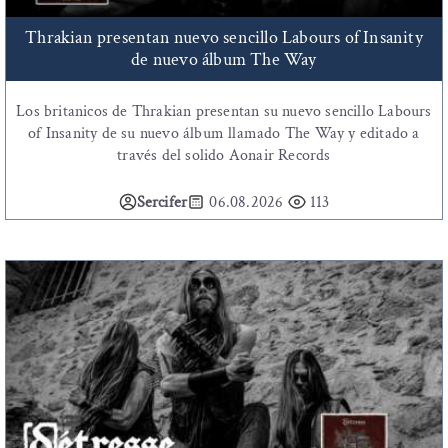
Thrakian presentan nuevo sencillo Labours of Insanity
de nuevo álbum The Way
Los britanicos de Thrakian presentan su nuevo sencillo Labours
of Insanity de su nuevo álbum llamado The Way y editado a
través del solido Aonair Records
Sercifer
06.08.2026
113