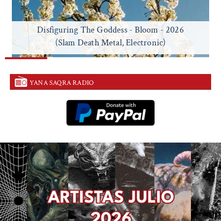
Disfiguring The Goddess - Bloom - 2026
(Slam Death Metal, Electronic)
YANA SAQRA RADIO