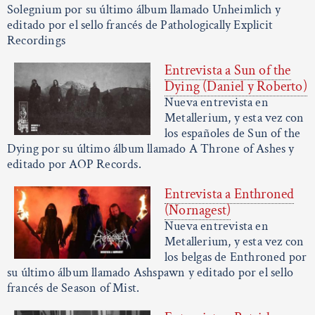
Solegnium por su último álbum llamado Unheimlich y
editado por el sello francés de Pathologically Explicit
Recordings
Entrevista a Sun of the
Dying (Daniel y Roberto)
Nueva entrevista en
Metallerium, y esta vez con
los españoles de Sun of the
Dying por su último álbum llamado A Throne of Ashes y
editado por AOP Records.
Entrevista a Enthroned
(Nornagest)
Nueva entrevista en
Metallerium, y esta vez con
los belgas de Enthroned por
su último álbum llamado Ashspawn y editado por el sello
francés de Season of Mist.