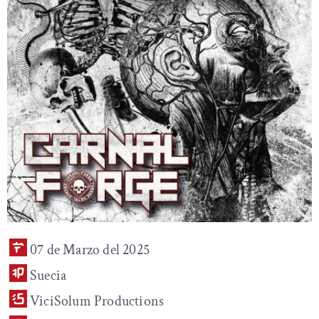
07 de Marzo del 2025
Suecia
ViciSolum Productions