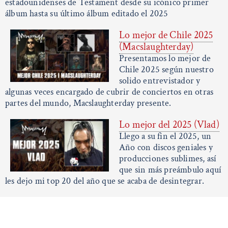
estadounidenses de Testament desde su icónico primer
álbum hasta su último álbum editado el 2025
Lo mejor de Chile 2025
(Macslaughterday)
Presentamos lo mejor de
Chile 2025 según nuestro
solido entrevistador y
algunas veces encargado de cubrir de conciertos en otras
partes del mundo, Macslaughterday presente.
Lo mejor del 2025 (Vlad)
Llego a su fin el 2025, un
Año con discos geniales y
producciones sublimes, así
que sin más preámbulo aquí
les dejo mi top 20 del año que se acaba de desintegrar.