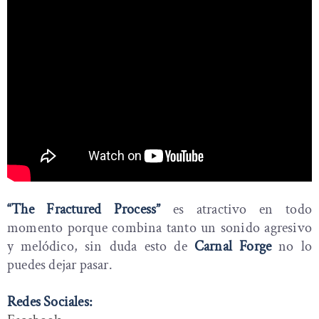
“The Fractured Process”
es atractivo en todo
momento porque combina tanto un sonido agresivo
y melódico, sin duda esto de
Carnal Forge
no lo
puedes dejar pasar.
Redes Sociales: