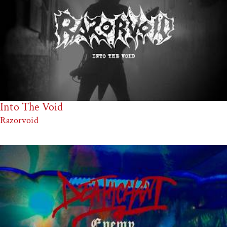
Into The Void
Razorvoid