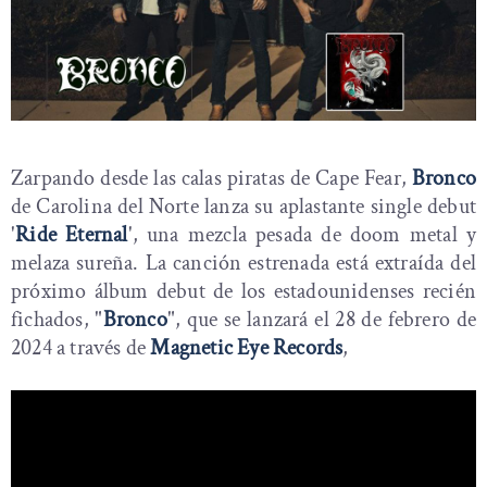
Zarpando desde las calas piratas de Cape Fear,
Bronco
de Carolina del Norte lanza su aplastante single debut
'
Ride Eternal
', una mezcla pesada de doom metal y
melaza sureña. La canción estrenada está extraída del
próximo álbum debut de los estadounidenses recién
fichados, "
Bronco
", que se lanzará el 28 de febrero de
2024 a través de
Magnetic Eye Records
,