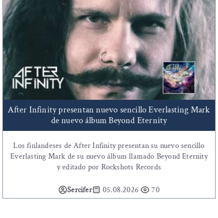
After Infinity presentan nuevo sencillo Everlasting Mark
de nuevo álbum Beyond Eternity
Los finlandeses de After Infinity presentan su nuevo sencillo
Everlasting Mark de su nuevo álbum llamado Beyond Eternity
y editado por Rockshots Records
Sercifer
05.08.2026
70