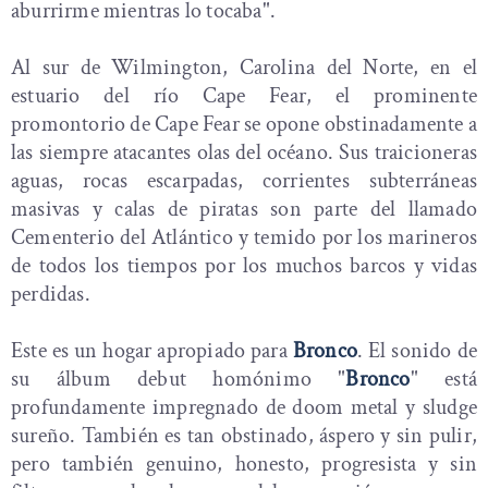
aburrirme mientras lo tocaba".
Al sur de Wilmington, Carolina del Norte, en el
estuario del río Cape Fear, el prominente
promontorio de Cape Fear se opone obstinadamente a
las siempre atacantes olas del océano. Sus traicioneras
aguas, rocas escarpadas, corrientes subterráneas
masivas y calas de piratas son parte del llamado
Cementerio del Atlántico y temido por los marineros
de todos los tiempos por los muchos barcos y vidas
perdidas.
Este es un hogar apropiado para
Bronco
. El sonido de
su álbum debut homónimo "
Bronco
" está
profundamente impregnado de doom metal y sludge
sureño. También es tan obstinado, áspero y sin pulir,
pero también genuino, honesto, progresista y sin