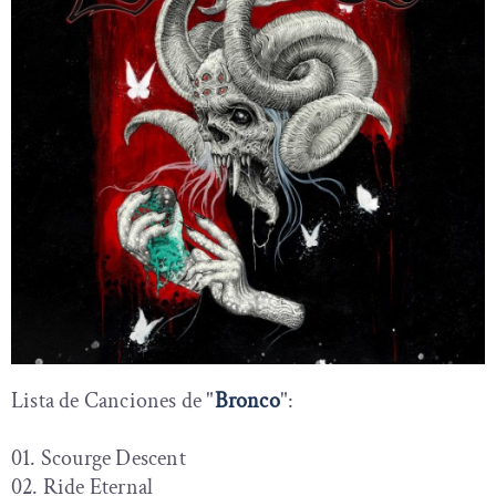
Lista de Canciones de "
Bronco
":
01. Scourge Descent
02. Ride Eternal