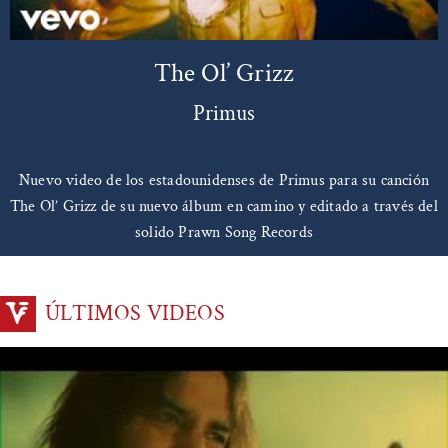
The Ol’ Grizz
Primus
Nuevo video de los estadounidenses de Primus para su canción
The Ol’ Grizz de su nuevo álbum en camino y editado a través del
solido Prawn Song Records
ÚLTIMOS VIDEOS