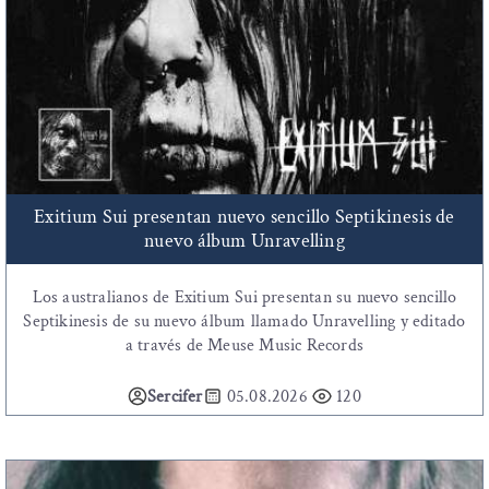
Exitium Sui presentan nuevo sencillo Septikinesis de
nuevo álbum Unravelling
Los australianos de Exitium Sui presentan su nuevo sencillo
Septikinesis de su nuevo álbum llamado Unravelling y editado
a través de Meuse Music Records
Sercifer
05.08.2026
120