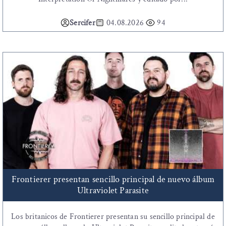
Sercifer
04.08.2026
94
Frontierer presentan sencillo principal de nuevo álbum
Ultraviolet Parasite
Los britanicos de Frontierer presentan su sencillo principal de