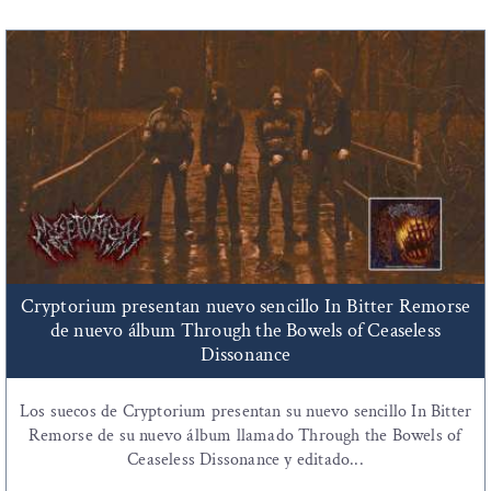
Cryptorium presentan nuevo sencillo In Bitter Remorse
de nuevo álbum Through the Bowels of Ceaseless
Dissonance
Los suecos de Cryptorium presentan su nuevo sencillo In Bitter
Remorse de su nuevo álbum llamado Through the Bowels of
Ceaseless Dissonance y editado...