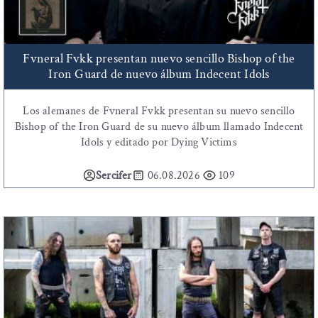
Fvneral Fvkk presentan nuevo sencillo Bishop of the
Iron Guard de nuevo álbum Indecent Idols
Los alemanes de Fvneral Fvkk presentan su nuevo sencillo
Bishop of the Iron Guard de su nuevo álbum llamado Indecent
Idols y editado por Dying Victims
Sercifer
06.08.2026
109