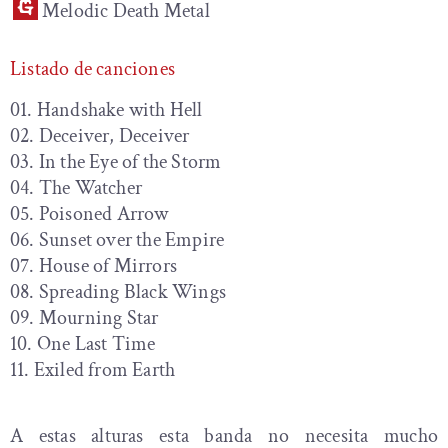
Melodic Death Metal
Listado de canciones
01. Handshake with Hell
02. Deceiver, Deceiver
03. In the Eye of the Storm
04. The Watcher
05. Poisoned Arrow
06. Sunset over the Empire
07. House of Mirrors
08. Spreading Black Wings
09. Mourning Star
10. One Last Time
11. Exiled from Earth
A estas alturas esta banda no necesita mucho