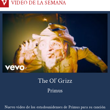
VIDEO DE LA SEMANA
The Ol’ Grizz
Primus
Nuevo video de los estadounidenses de Primus para su canción