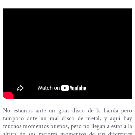
No estamos ante un gran disco de la banda pero
tampoco ante un mal disco de metal, y aquí hay
muchos momentos buenos, pero no llegan a estar a la
altura de sus mejores momentos de sus diferentes