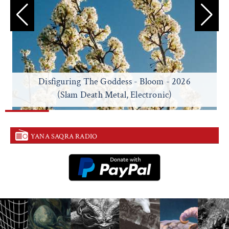
Disfiguring The Goddess - Bloom - 2026
(Slam Death Metal, Electronic)
YANA SAQRA RADIO