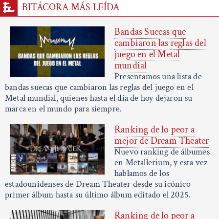
BITÁCORA MÁS LEÍDA
Bandas Suecas que
cambiaron las reglas del
juego en el Metal
mundial
Presentamos una lista de
bandas suecas que cambiaron las reglas del juego en el
Metal mundial, quienes hasta el día de hoy dejaron su
marca en el mundo para siempre.
Ranking de lo peor a
mejor de Dream Theater
Nuevo ranking de álbumes
en Metallerium, y esta vez
hablamos de los
estadounidenses de Dream Theater desde su icónico
primer álbum hasta su último álbum editado el 2025.
Ranking de lo peor a