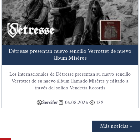
Détresse presentan nuevo sencillo Verrottet de nuevo
álbum Misères
Los internacionales de Détresse presentan su nuevo sencillo
Verrottet de su nuevo álbum llamado Misères y editado a
través del solido Vendetta Records
Sercifer
06.08.2026
129
Más noticias »