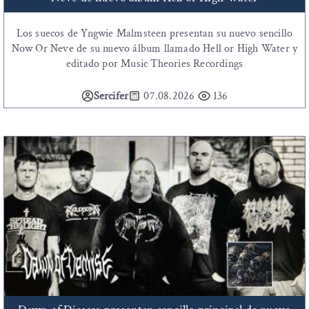
Los suecos de Yngwie Malmsteen presentan su nuevo sencillo
Now Or Neve de su nuevo álbum llamado Hell or High Water y
editado por Music Theories Recordings
Sercifer
07.08.2026
136