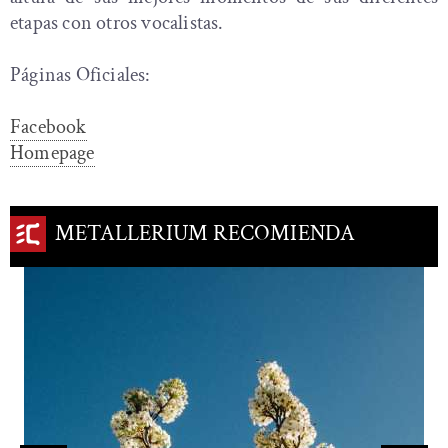
etapas con otros vocalistas.
Páginas Oficiales:
Facebook
Homepage
METALLERIUM RECOMIENDA