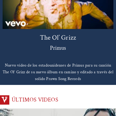
The Ol’ Grizz
Primus
Nuevo video de los estadounidenses de Primus para su canción
The Ol’ Grizz de su nuevo álbum en camino y editado a través del
solido Prawn Song Records
ÚLTIMOS VIDEOS