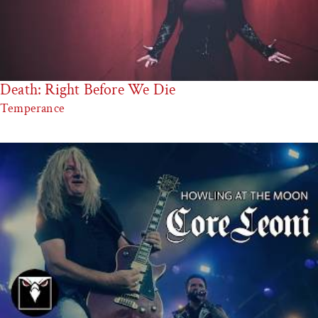
Death: Right Before We Die
Temperance