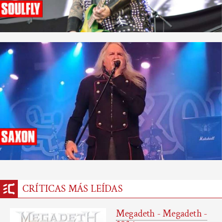
CRÍTICAS MÁS LEÍDAS
Megadeth - Megadeth -