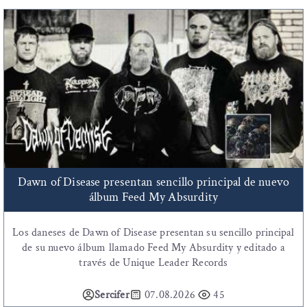
Dawn of Disease presentan sencillo principal de nuevo
álbum Feed My Absurdity
Los daneses de Dawn of Disease presentan su sencillo principal
de su nuevo álbum llamado Feed My Absurdity y editado a
través de Unique Leader Records
Sercifer
07.08.2026
45