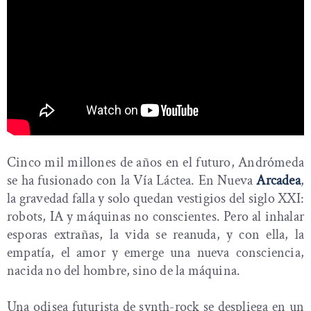
Cinco mil millones de años en el futuro, Andrómeda
se ha fusionado con la Vía Láctea. En Nueva
Arcadea
,
la gravedad falla y solo quedan vestigios del siglo XXI:
robots, IA y máquinas no conscientes. Pero al inhalar
esporas extrañas, la vida se reanuda, y con ella, la
empatía, el amor y emerge una nueva consciencia,
nacida no del hombre, sino de la máquina.
Una odisea futurista de synth-rock se despliega en un