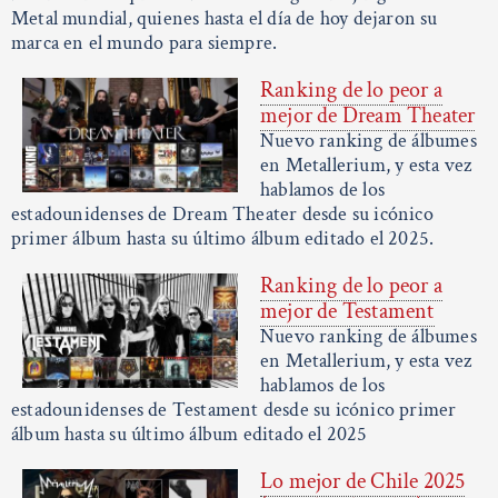
Metal mundial, quienes hasta el día de hoy dejaron su
marca en el mundo para siempre.
Ranking de lo peor a
mejor de Dream Theater
Nuevo ranking de álbumes
en Metallerium, y esta vez
hablamos de los
estadounidenses de Dream Theater desde su icónico
primer álbum hasta su último álbum editado el 2025.
Ranking de lo peor a
mejor de Testament
Nuevo ranking de álbumes
en Metallerium, y esta vez
hablamos de los
estadounidenses de Testament desde su icónico primer
álbum hasta su último álbum editado el 2025
Lo mejor de Chile 2025