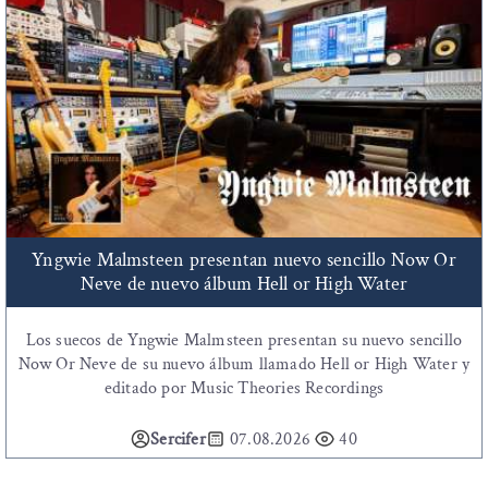
Yngwie Malmsteen presentan nuevo sencillo Now Or
Neve de nuevo álbum Hell or High Water
Los suecos de Yngwie Malmsteen presentan su nuevo sencillo
Now Or Neve de su nuevo álbum llamado Hell or High Water y
editado por Music Theories Recordings
Sercifer
07.08.2026
40