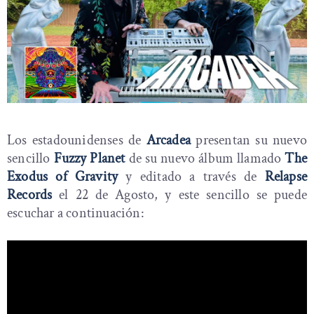
Los estadounidenses de
Arcadea
presentan su nuevo
sencillo
Fuzzy Planet
de su nuevo álbum llamado
The
Exodus of Gravity
y editado a través de
Relapse
Records
el 22 de Agosto, y este sencillo se puede
escuchar a continuación: