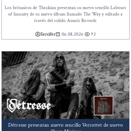
Los britanicos de Thrakian presentan su nuevo sencillo Labours
of Insanity de su nuevo álbum llamado The Way y editado a
través del solido Aonair Records
Sercifer
06.08.2026
92
Détresse presentan nuevo sencillo Verrottet de nuevo