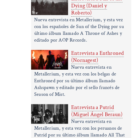
Dying (Daniel y
Roberto)
Nueva entrevista en Metallerium, y esta vez
con los españoles de Sun of the Dying por su
último álbum llamado A Throne of Ashes y
editado por AOP Records.
Entrevista a Enthroned
(Nornagest)
Nueva entrevista en
Metallerium, y esta vez con los belgas de
Enthroned por su último álbum llamado
Ashspawn y editado por el sello francés de
Season of Mist.
Entrevista a Putrid
(Miguel Ángel Beraun)
Nueva entrevista en
Metallerium, y esta vez con los peruanos de
Putrid por su último álbum llamado All That