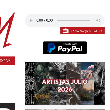
YANA SAQRA RADIO