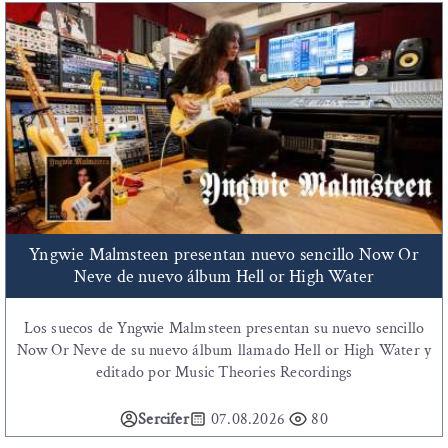
Yngwie Malmsteen presentan nuevo sencillo Now Or
Neve de nuevo álbum Hell or High Water
Los suecos de Yngwie Malmsteen presentan su nuevo sencillo
Now Or Neve de su nuevo álbum llamado Hell or High Water y
editado por Music Theories Recordings
Sercifer
07.08.2026
80