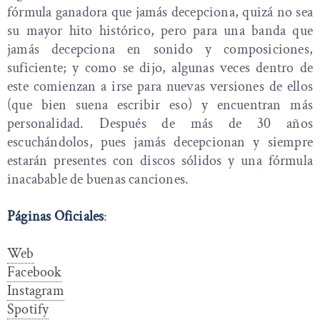
fórmula ganadora que jamás decepciona, quizá no sea
su mayor hito histórico, pero para una banda que
jamás decepciona en sonido y composiciones,
suficiente; y como se dijo, algunas veces dentro de
este comienzan a irse para nuevas versiones de ellos
(que bien suena escribir eso) y encuentran más
personalidad. Después de más de 30 años
escuchándolos, pues jamás decepcionan y siempre
estarán presentes con discos sólidos y una fórmula
inacabable de buenas canciones.
Páginas Oficiales
:
Web
Facebook
Instagram
Spotify