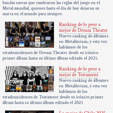
bandas suecas que cambiaron las reglas del juego en el
Metal mundial, quienes hasta el día de hoy dejaron su
marca en el mundo para siempre.
Ranking de lo peor a
mejor de Dream Theater
Nuevo ranking de álbumes
en Metallerium, y esta vez
hablamos de los
estadounidenses de Dream Theater desde su icónico
primer álbum hasta su último álbum editado el 2025.
Ranking de lo peor a
mejor de Testament
Nuevo ranking de álbumes
en Metallerium, y esta vez
hablamos de los
estadounidenses de Testament desde su icónico primer
álbum hasta su último álbum editado el 2025