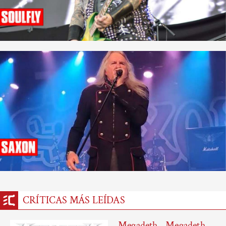
CRÍTICAS MÁS LEÍDAS
Megadeth - Megadeth -