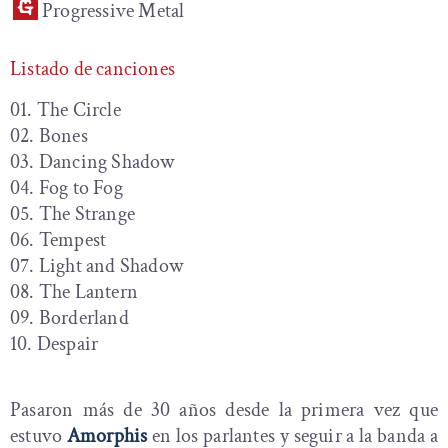
Progressive Metal
Listado de canciones
01. The Circle
02. Bones
03. Dancing Shadow
04. Fog to Fog
05. The Strange
06. Tempest
07. Light and Shadow
08. The Lantern
09. Borderland
10. Despair
Pasaron más de 30 años desde la primera vez que
estuvo
Amorphis
en los parlantes y seguir a la banda a