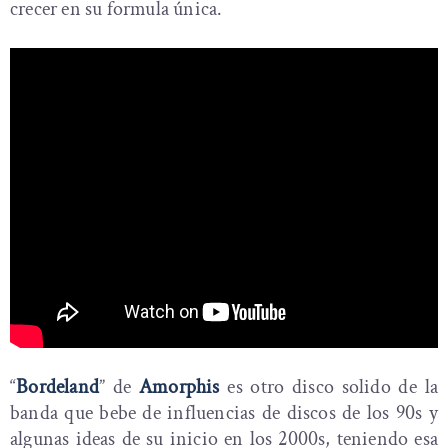
crecer en su formula única.
“
Bordeland
” de
Amorphis
es otro disco solido de la
banda que bebe de influencias de discos de los 90s y
algunas ideas de su inicio en los 2000s, teniendo esa