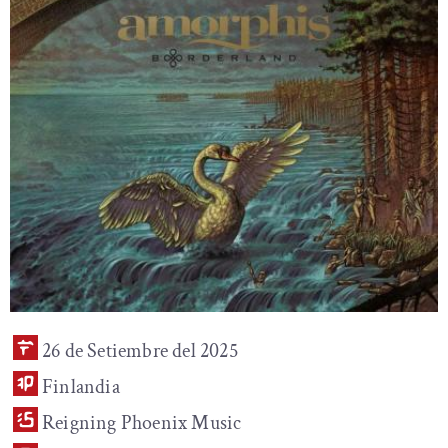
26 de Setiembre del 2025
Finlandia
Reigning Phoenix Music