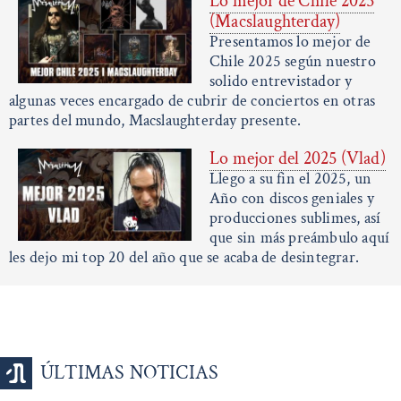
Lo mejor de Chile 2025
(Macslaughterday)
Presentamos lo mejor de
Chile 2025 según nuestro
solido entrevistador y
algunas veces encargado de cubrir de conciertos en otras
partes del mundo, Macslaughterday presente.
Lo mejor del 2025 (Vlad)
Llego a su fin el 2025, un
Año con discos geniales y
producciones sublimes, así
que sin más preámbulo aquí
les dejo mi top 20 del año que se acaba de desintegrar.
ÚLTIMAS NOTICIAS