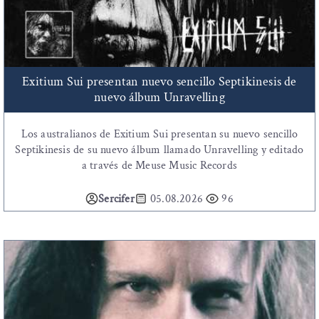
Exitium Sui presentan nuevo sencillo Septikinesis de
nuevo álbum Unravelling
Los australianos de Exitium Sui presentan su nuevo sencillo
Septikinesis de su nuevo álbum llamado Unravelling y editado
a través de Meuse Music Records
Sercifer
05.08.2026
96