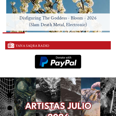
Disfiguring The Goddess - Bloom - 2026
(Slam Death Metal, Electronic)
YANA SAQRA RADIO