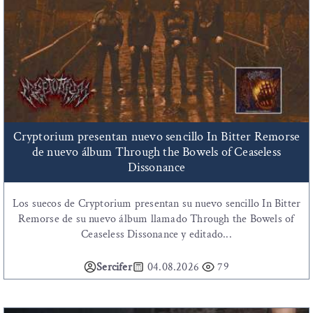
Cryptorium presentan nuevo sencillo In Bitter Remorse
de nuevo álbum Through the Bowels of Ceaseless
Dissonance
Los suecos de Cryptorium presentan su nuevo sencillo In Bitter
Remorse de su nuevo álbum llamado Through the Bowels of
Ceaseless Dissonance y editado...
Sercifer
04.08.2026
79