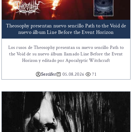
Theosophy presentan nuevo sencillo Path to the Void de
nuevo álbum Line Before the Event Horizon
Los rusos de Theosophy presentan su nuevo sencillo Path to
the Void de su nuevo álbum llamado Line Before the Event
Horizon y editado por Apocalyptic Witchcraft
Sercifer
05.08.2026
71