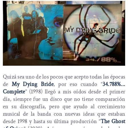
Quizá sea uno de los pocos que acepto todas las épocas
de
My Dying Bride
, por eso cuando “
34.788%...
Complete
” (1998) llegó a mis oídos desde el primer
día, siempre fue un disco que no tiene comparación
en su discografía, pero que ayudo al crecimiento
musical de la banda con nuevas ideas que estaban
desde 1998 y hasta su última producción “
The Ghost