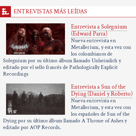
ENTREVISTAS MÁS LEÍDAS
Entrevista a Solegnium
(Edward Parra)
Nueva entrevista en
Metallerium, y esta vez con
los colombianos de
Solegnium por su último álbum llamado Unheimlich y
editado por el sello francés de Pathologically Explicit
Recordings
Entrevista a Sun of the
Dying (Daniel y Roberto)
Nueva entrevista en
Metallerium, y esta vez con
los españoles de Sun of the
Dying por su último álbum llamado A Throne of Ashes y
editado por AOP Records.