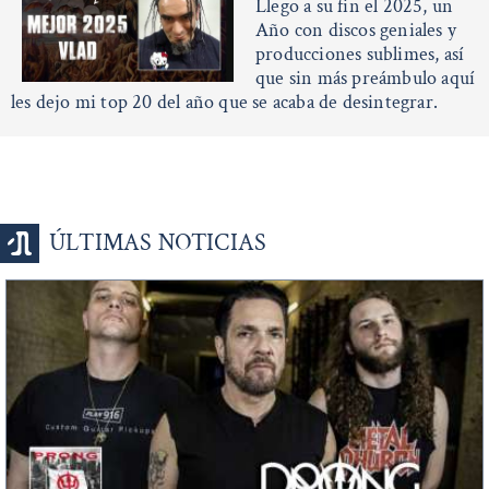
Llego a su fin el 2025, un
Año con discos geniales y
producciones sublimes, así
que sin más preámbulo aquí
les dejo mi top 20 del año que se acaba de desintegrar.
ÚLTIMAS NOTICIAS