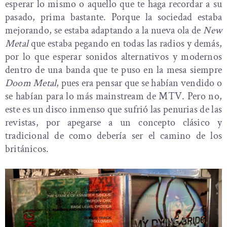
esperar lo mismo o aquello que te haga recordar a su
pasado, prima bastante. Porque la sociedad estaba
mejorando, se estaba adaptando a la nueva ola de
New
Metal
que estaba pegando en todas las radios y demás,
por lo que esperar sonidos alternativos y modernos
dentro de una banda que te puso en la mesa siempre
Doom Metal
, pues era pensar que se habían vendido o
se habían para lo más mainstream de MTV. Pero no,
este es un disco inmenso que sufrió las penurias de las
revistas, por apegarse a un concepto clásico y
tradicional de como debería ser el camino de los
británicos.