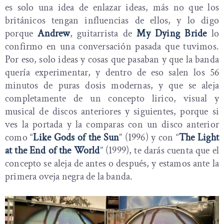
es solo una idea de enlazar ideas, más no que los
británicos tengan influencias de ellos, y lo digo
porque
Andrew
, guitarrista de
My Dying Bride
lo
confirmo en una conversación pasada que tuvimos.
Por eso, solo ideas y cosas que pasaban y que la banda
quería experimentar, y dentro de eso salen los 56
minutos de puras dosis modernas, y que se aleja
completamente de un concepto lirico, visual y
musical de discos anteriores y siguientes, porque si
ves la portada y la comparas con un disco anterior
como “
Like Gods of the Sun
” (1996) y con “
The Light
at the End of the World
” (1999), te darás cuenta que el
concepto se aleja de antes o después, y estamos ante la
primera oveja negra de la banda.