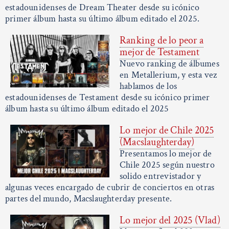
estadounidenses de Dream Theater desde su icónico
primer álbum hasta su último álbum editado el 2025.
Ranking de lo peor a
mejor de Testament
Nuevo ranking de álbumes
en Metallerium, y esta vez
hablamos de los
estadounidenses de Testament desde su icónico primer
álbum hasta su último álbum editado el 2025
Lo mejor de Chile 2025
(Macslaughterday)
Presentamos lo mejor de
Chile 2025 según nuestro
solido entrevistador y
algunas veces encargado de cubrir de conciertos en otras
partes del mundo, Macslaughterday presente.
Lo mejor del 2025 (Vlad)