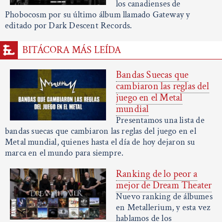
los canadienses de
Phobocosm por su último álbum llamado Gateway y
editado por Dark Descent Records.
BITÁCORA MÁS LEÍDA
Bandas Suecas que
cambiaron las reglas del
juego en el Metal
mundial
Presentamos una lista de
bandas suecas que cambiaron las reglas del juego en el
Metal mundial, quienes hasta el día de hoy dejaron su
marca en el mundo para siempre.
Ranking de lo peor a
mejor de Dream Theater
Nuevo ranking de álbumes
en Metallerium, y esta vez
hablamos de los