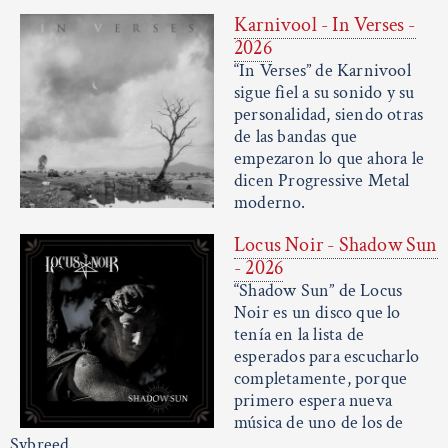
Karnivool - In Verses -
2026
“In Verses” de Karnivool
sigue fiel a su sonido y su
personalidad, siendo otras
de las bandas que
empezaron lo que ahora le
dicen Progressive Metal
moderno.
Locus Noir - Shadow Sun
- 2026
“Shadow Sun” de Locus
Noir es un disco que lo
tenía en la lista de
esperados para escucharlo
completamente, porque
primero espera nueva
música de uno de los de
Sybreed.