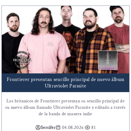
Frontierer presentan sencillo principal de nuevo álbum
Ultraviolet Parasite
Los britanicos de Frontierer presentan su sencillo principal de
su nuevo álbum llamado Ultraviolet Parasite y editado a través
de la banda de manera indie
Sercifer
04.08.2026
81