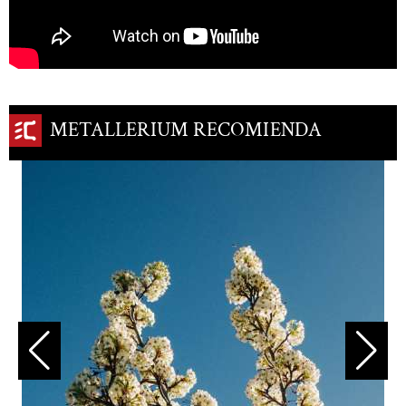
METALLERIUM RECOMIENDA