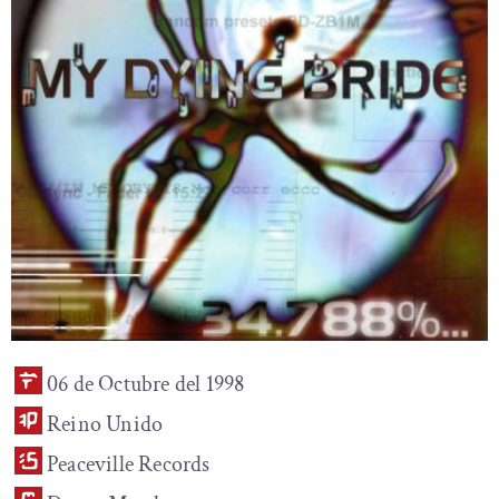
06 de Octubre del 1998
Reino Unido
Peaceville Records