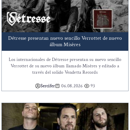
Détresse presentan nuevo sencillo Verrottet de nuevo
álbum Misères
Los internacionales de Détresse presentan su nuevo sencillo
Verrottet de su nuevo álbum llamado Misères y editado a
través del solido Vendetta Records
Sercifer
06.08.2026
93