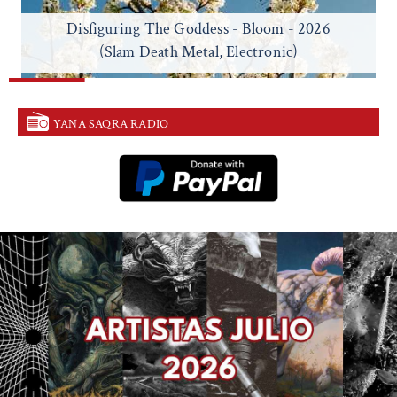
Disfiguring The Goddess - Bloom - 2026
(Slam Death Metal, Electronic)
YANA SAQRA RADIO