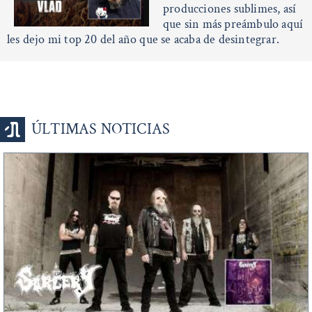
producciones sublimes, así
que sin más preámbulo aquí
les dejo mi top 20 del año que se acaba de desintegrar.
ÚLTIMAS NOTICIAS