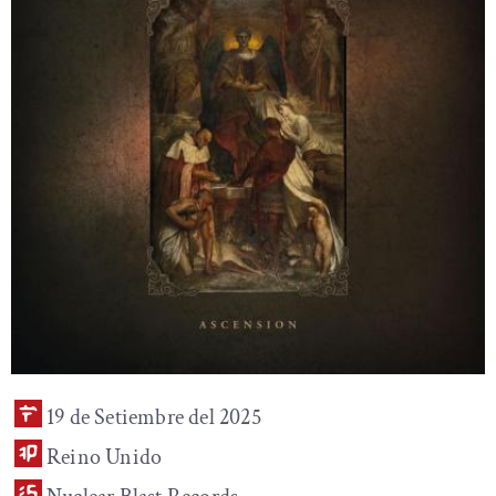
19 de Setiembre del 2025
Reino Unido