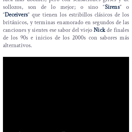
sollozos, son de lo mejor; o sino “
Sirens
” o
“
Deceivers
” que tienen los estribillos clásicos de los
británicos, y terminas enamorado en segundos de las
canciones y sientes ese sabor del viejo
Nick
de finales
de los 90s e inicios de los 2000s con sabores más
alternativos.