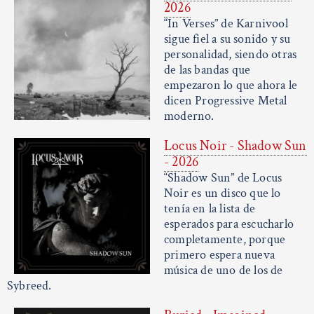
2026
“In Verses” de Karnivool
sigue fiel a su sonido y su
personalidad, siendo otras
de las bandas que
empezaron lo que ahora le
dicen Progressive Metal
moderno.
Locus Noir - Shadow Sun
- 2026
“Shadow Sun” de Locus
Noir es un disco que lo
tenía en la lista de
esperados para escucharlo
completamente, porque
primero espera nueva
música de uno de los de
Sybreed.