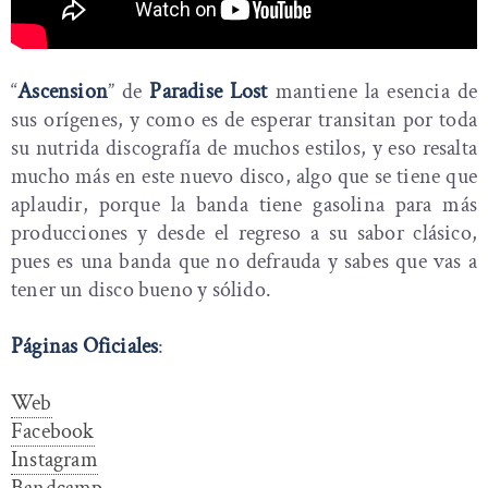
“
Ascension
” de
Paradise Lost
mantiene la esencia de
sus orígenes, y como es de esperar transitan por toda
su nutrida discografía de muchos estilos, y eso resalta
mucho más en este nuevo disco, algo que se tiene que
aplaudir, porque la banda tiene gasolina para más
producciones y desde el regreso a su sabor clásico,
pues es una banda que no defrauda y sabes que vas a
tener un disco bueno y sólido.
Páginas Oficiales
:
Web
Facebook
Instagram