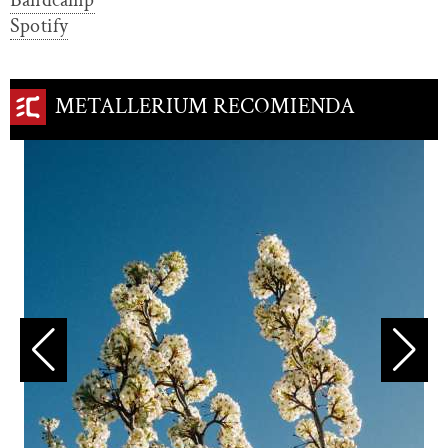
Bandcamp
Spotify
METALLERIUM RECOMIENDA