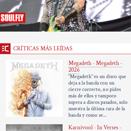
CRÍTICAS MÁS LEÍDAS
Megadeth - Megadeth -
2026
“Megadeth” es un disco que
deja a la banda con un
cierre correcto, no pides
más de ellos y tampoco
supera a discos pasados, solo
muestra la última cara de la
banda y como se...
Karnivool - In Verses -