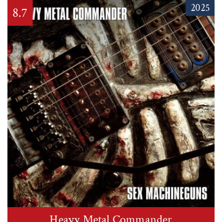
2025
8.7
Heavy Metal Commander