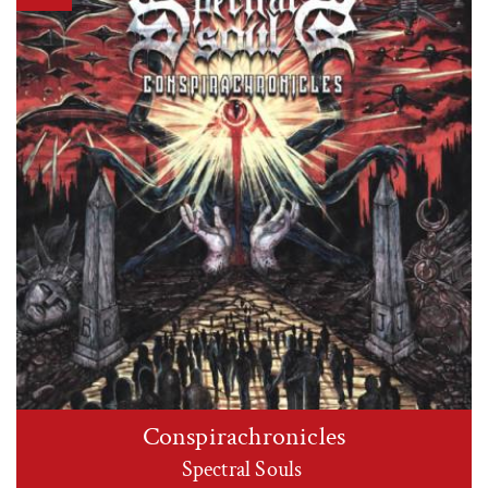
Conspirachronicles
Spectral Souls