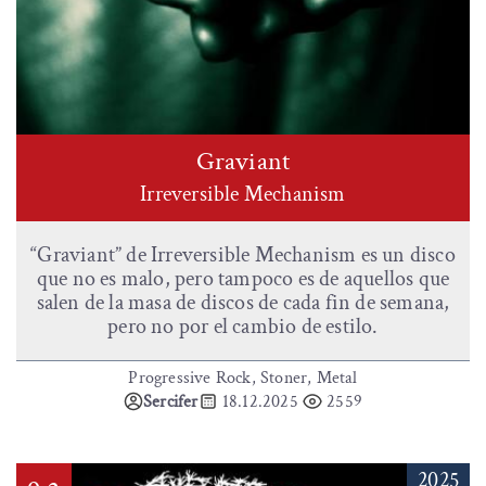
Graviant
Irreversible Mechanism
“Graviant” de Irreversible Mechanism es un disco
que no es malo, pero tampoco es de aquellos que
salen de la masa de discos de cada fin de semana,
pero no por el cambio de estilo.
Progressive Rock, Stoner, Metal
Sercifer
18.12.2025
2559
2025