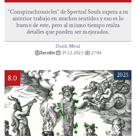
“Conspirachronicles” de Spectral Souls supera a su
anterior trabajo en muchos sentidos y eso es lo
bueno de este, pero al mismo tiempo realza
detalles que pueden ser mejorados.
Death Metal
Sercifer
19.12.2025
2704
2025
8.0