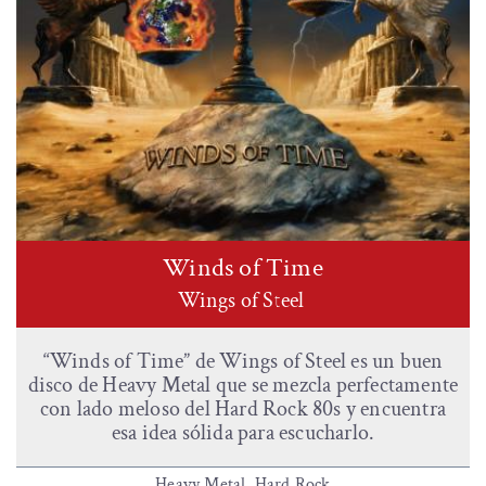
Winds of Time
Wings of Steel
“Winds of Time” de Wings of Steel es un buen
disco de Heavy Metal que se mezcla perfectamente
con lado meloso del Hard Rock 80s y encuentra
esa idea sólida para escucharlo.
Heavy Metal, Hard Rock