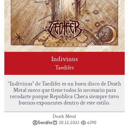
Indivinus
Taedifer
“Indivinus” de Taedifer es un buen disco de Death
Metal sueco que tiene todos lo necesario para
recodarte porque Republica Checa siempre tuvo
buenos exponentes dentro de este estilo.
Death Metal
Sercifer
20.12.2025
6390