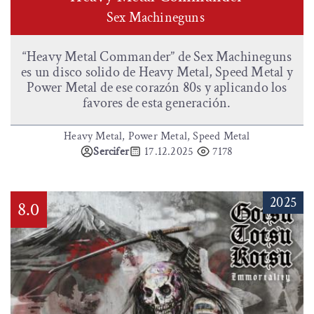
Sex Machineguns
“Heavy Metal Commander” de Sex Machineguns
es un disco solido de Heavy Metal, Speed Metal y
Power Metal de ese corazón 80s y aplicando los
favores de esta generación.
Heavy Metal, Power Metal, Speed Metal
Sercifer
17.12.2025
7178
2025
8.0